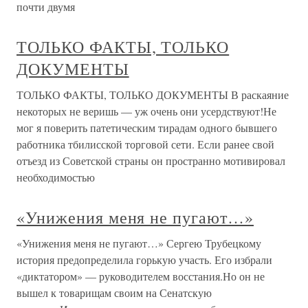
почти двумя
ТОЛЬКО ФАКТЫ, ТОЛЬКО
ДОКУМЕНТЫ
ТОЛЬКО ФАКТЫ, ТОЛЬКО ДОКУМЕНТЫ В раскаяние
некоторых не веришь — уж очень они усердствуют!Не
мог я поверить патетическим тирадам одного бывшего
работника тбилисской торговой сети. Если ранее свой
отъезд из Советской страны он пространно мотивировал
необходимостью
«Унижения меня не пугают…»
«Унижения меня не пугают…» Сергею Трубецкому
история предопределила горькую участь. Его избрали
«диктатором» — руководителем восстания.Но он не
вышел к товарищам своим на Сенатскую