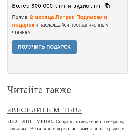
Более 800 000 книг и аудиокниг! 📚
2 месяца Литрес Подписки в
Получи
подарок
и наслаждайся неограниченным
чтением
ПОЛУЧИТЬ ПОДАРОК
Читайте также
«ВЕСЕЛИТЕ МЕНЯ!»
«ВЕСЕЛИТЕ МЕНЯ!» Собрались сановники, генералы,
вельможи. Верховники держались вместе и не скрывали