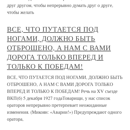
друг другом, чтобы непрерывно думать друг о друге,
чтобы желать
ВСЕ, ЧТО ПУТАЕТСЯ ПОД
НОГАМИ, ДОЛЖНО БЫТЬ
ОТБРОШЕНО, А НАМ С ВАМИ
ДОРОГА ТОЛЬКО ВПЕРЕД И
ТОЛЬКО К ПОБЕДАМ!
ВСЕ, ЧТО ПУТАЕТСЯ ПОД НОГАМИ, ДОЛЖНО БЫТЬ
ОТБРОШЕНО, А НАМ С ВАМИ ДОРОГА ТОЛЬКО
ВПЕРЕД И ТОЛЬКО К ПОБЕДАМ! Речь на XV съезде
ВКП(б) 5 декабря 1927 годаТоварищи, у нас список
ораторов непрерывно претерпевает неожиданные
изменения. (Микоян: «Аварии!») Предупреждают одного
оратора,