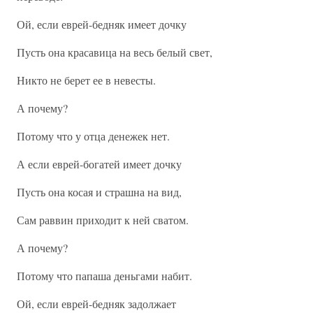
Ой, если еврей-бедняк имеет дочку
Пусть она красавица на весь белый свет,
Никто не берет ее в невесты.
А почему?
Потому что у отца денежек нет.
А если еврей-богатей имеет дочку
Пусть она косая и страшна на вид,
Сам раввин приходит к ней сватом.
А почему?
Потому что папаша деньгами набит.
Ой, если еврей-бедняк задолжает