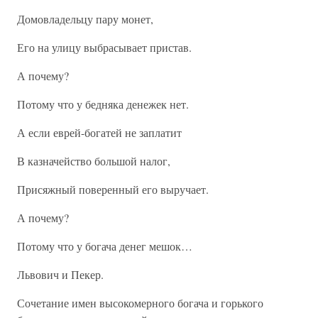
Домовладельцу пару монет,
Его на улицу выбрасывает пристав.
А почему?
Потому что у бедняка денежек нет.
А если еврей-богатей не заплатит
В казначейство большой налог,
Присяжный поверенный его выручает.
А почему?
Потому что у богача денег мешок…
Львович и Пекер.
Сочетание имен высокомерного богача и горького