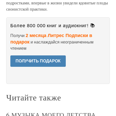
подростками, впервые в жизни увидели ядовитые плоды
сионистской практики.
Более 800 000 книг и аудиокниг! 📚
2 месяца Литрес Подписки в
Получи
подарок
и наслаждайся неограниченным
чтением
ПОЛУЧИТЬ ПОДАРОК
Читайте также
6 МУЗЫКА МОЕГО ДЕТСТВА