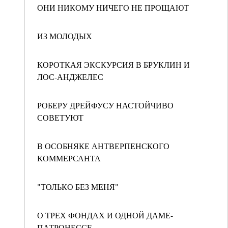
ОНИ НИКОМУ НИЧЕГО НЕ ПРОЩАЮТ
ИЗ МОЛОДЫХ
КОРОТКАЯ ЭКСКУРСИЯ В БРУКЛИН И
ЛОС-АНДЖЕЛЕС
РОБЕРУ ДРЕЙФУСУ НАСТОЙЧИВО
СОВЕТУЮТ
В ОСОБНЯКЕ АНТВЕРПЕНСКОГО
КОММЕРСАНТА
"ТОЛЬКО БЕЗ МЕНЯ"
О ТРЕХ ФОНДАХ И ОДНОЙ ДАМЕ-
ПАТРОНЕССЕ