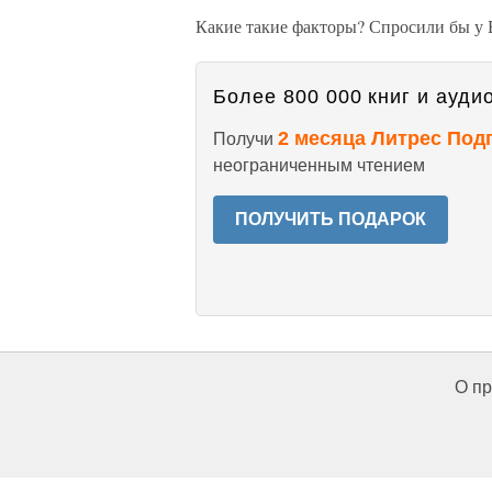
Какие такие факторы? Спросили бы у 
Более 800 000 книг и аудио
2 месяца Литрес Под
Получи
неограниченным чтением
ПОЛУЧИТЬ ПОДАРОК
О пр