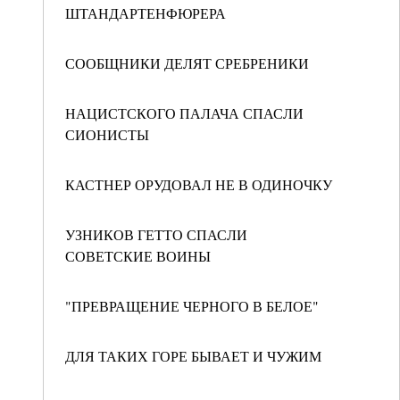
ШТАНДАРТЕНФЮРЕРА
СООБЩНИКИ ДЕЛЯТ СРЕБРЕНИКИ
НАЦИСТСКОГО ПАЛАЧА СПАСЛИ
СИОНИСТЫ
КАСТНЕР ОРУДОВАЛ НЕ В ОДИНОЧКУ
УЗНИКОВ ГЕТТО СПАСЛИ
СОВЕТСКИЕ ВОИНЫ
"ПРЕВРАЩЕНИЕ ЧЕРНОГО В БЕЛОЕ"
ДЛЯ ТАКИХ ГОРЕ БЫВАЕТ И ЧУЖИМ