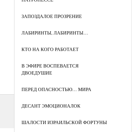
ЗАПОЗДАЛОЕ ПРОЗРЕНИЕ
ЛАБИРИНТЫ, ЛАБИРИНТЫ…
КТО НА КОГО РАБОТАЕТ
В ЭФИРЕ ВОСПЕВАЕТСЯ
ДВОЕДУШИЕ
ПЕРЕД ОПАСНОСТЬЮ… МИРА
ДЕСАНТ ЭМОЦИОНАЛОК
ШАЛОСТИ ИЗРАИЛЬСКОЙ ФОРТУНЫ