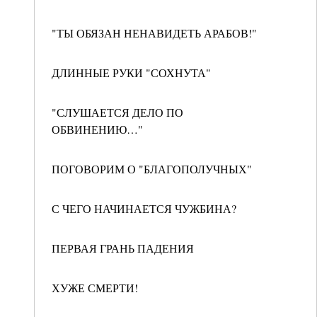
"ТЫ ОБЯЗАН НЕНАВИДЕТЬ АРАБОВ!"
ДЛИННЫЕ РУКИ "СОХНУТА"
"СЛУШАЕТСЯ ДЕЛО ПО
ОБВИНЕНИЮ…"
ПОГОВОРИМ О "БЛАГОПОЛУЧНЫХ"
С ЧЕГО НАЧИНАЕТСЯ ЧУЖБИНА?
ПЕРВАЯ ГРАНЬ ПАДЕНИЯ
ХУЖЕ СМЕРТИ!