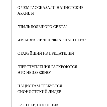
О ЧЕМ РАССКАЗАЛИ НАЦИСТСКИЕ
АРХИВЫ
"ПЫЛЬ БОЛЬШОГО СВЕТА"
ИМ БЕЗРАЗЛИЧЕН "ФЛАГ ПАРТНЕРА"
СТАРЕЙШИЙ ИЗ ПРЕДАТЕЛЕЙ
"ПРЕСТУПЛЕНИЯ РАСКРОЮТСЯ —
ЭТО НЕИЗБЕЖНО"
НАЦИСТАМ ТРЕБУЕТСЯ
СИОНИСТСКИЙ ЛИДЕР
КАСТНЕР, ПОСОБНИК