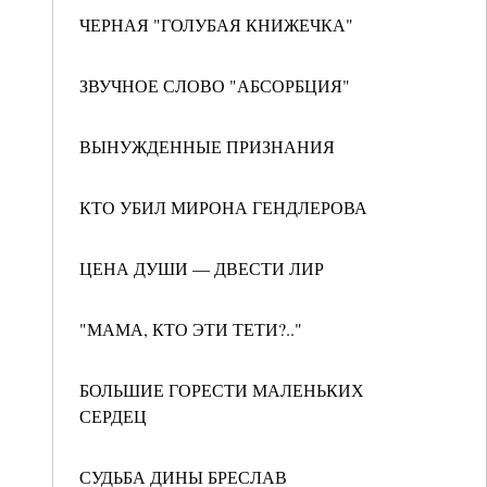
ЧЕРНАЯ "ГОЛУБАЯ КНИЖЕЧКА"
ЗВУЧНОЕ СЛОВО "АБСОРБЦИЯ"
ВЫНУЖДЕННЫЕ ПРИЗНАНИЯ
КТО УБИЛ МИРОНА ГЕНДЛЕРОВА
ЦЕНА ДУШИ — ДВЕСТИ ЛИР
"МАМА, КТО ЭТИ ТЕТИ?.."
БОЛЬШИЕ ГОРЕСТИ МАЛЕНЬКИХ
СЕРДЕЦ
СУДЬБА ДИНЫ БРЕСЛАВ