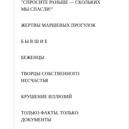
"СПРОСИТЕ РАНЬШЕ — СКОЛЬКИХ
МЫ СПАСЛИ!"
ЖЕРТВЫ МАРШЕВЫХ ПРОГУЛОК
Б Ы В Ш И Е
БЕЖЕНЦЫ
ТВОРЦЫ СОБСТВЕННОГО
НЕСЧАСТЬЯ
КРУШЕНИЕ ИЛЛЮЗИЙ
ТОЛЬКО ФАКТЫ, ТОЛЬКО
ДОКУМЕНТЫ