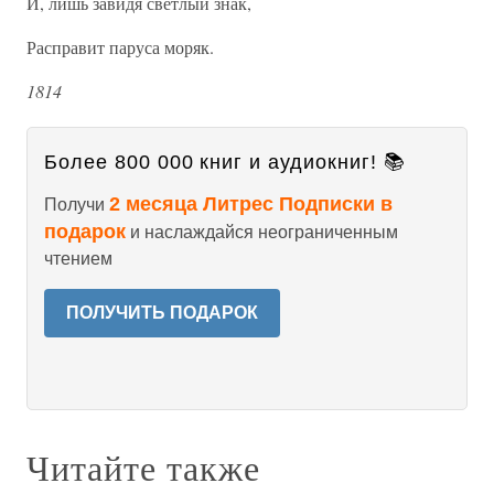
И, лишь завидя светлый знак,
Расправит паруса моряк.
1814
Более 800 000 книг и аудиокниг! 📚
2 месяца Литрес Подписки в
Получи
подарок
и наслаждайся неограниченным
чтением
ПОЛУЧИТЬ ПОДАРОК
Читайте также