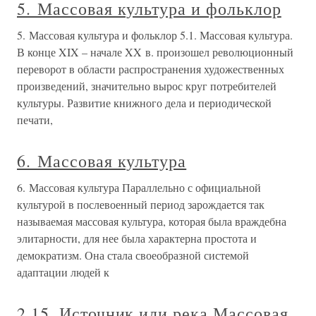
5. Массовая культура и фольклор
5. Массовая культура и фольклор 5.1. Массовая культура.
В конце XIX – начале XX в. произошел революционный
переворот в области распространения художественных
произведений, значительно вырос круг потребителей
культуры. Развитие книжного дела и периодической
печати,
6. Массовая культура
6. Массовая культура Параллельно с официальной
культурой в послевоенный период зарождается так
называемая массовая культура, которая была враждебна
элитарности, для нее была характерна простота и
демократизм. Она стала своеобразной системой
адаптации людей к
2.15. Источник или река Массовая