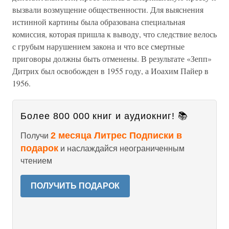
вызвали возмущение общественности. Для выяснения
истинной картины была образована специальная
комиссия, которая пришла к выводу, что следствие велось
с грубым нарушением закона и что все смертные
приговоры должны быть отменены. В результате «Зепп»
Дитрих был освобожден в 1955 году, а Иоахим Пайер в
1956.
Более 800 000 книг и аудиокниг! 📚
2 месяца Литрес Подписки в
Получи
подарок
и наслаждайся неограниченным
чтением
ПОЛУЧИТЬ ПОДАРОК