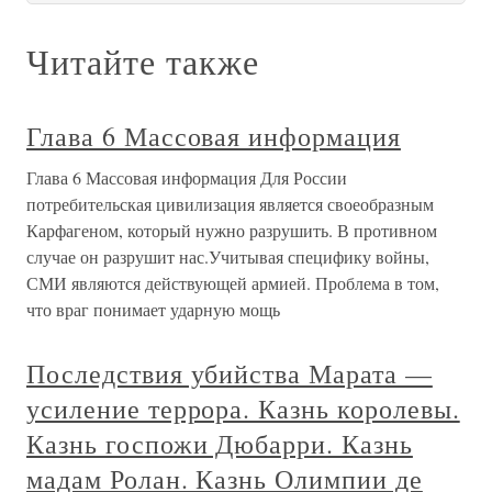
Читайте также
Глава 6 Массовая информация
Глава 6 Массовая информация Для России
потребительская цивилизация является своеобразным
Карфагеном, который нужно разрушить. В противном
случае он разрушит нас.Учитывая специфику войны,
СМИ являются действующей армией. Проблема в том,
что враг понимает ударную мощь
Последствия убийства Марата —
усиление террора. Казнь королевы.
Казнь госпожи Дюбарри. Казнь
мадам Ролан. Казнь Олимпии де