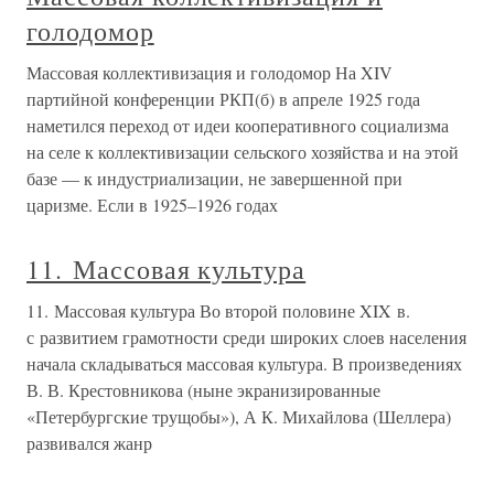
голодомор
Массовая коллективизация и голодомор На XIV
партийной конференции РКП(б) в апреле 1925 года
наметился переход от идеи кооперативного социализма
на селе к коллективизации сельского хозяйства и на этой
базе — к индустриализации, не завершенной при
царизме. Если в 1925–1926 годах
11. Массовая культура
11. Массовая культура Во второй половине XIX в.
с развитием грамотности среди широких слоев населения
начала складываться массовая культура. В произведениях
В. В. Крестовникова (ныне экранизированные
«Петербургские трущобы»), А К. Михайлова (Шеллера)
развивался жанр