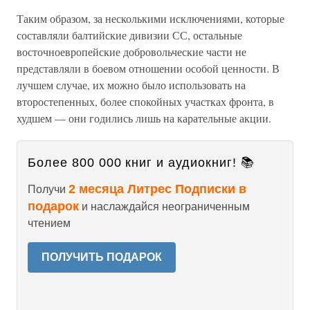
Таким образом, за несколькими исключениями, которые
составляли балтийские дивизии СС, остальные
восточноевропейские добровольческие части не
представляли в боевом отношении особой ценности. В
лучшем случае, их можно было использовать на
второстепенных, более спокойных участках фронта, в
худшем — они годились лишь на карательные акции.
Более 800 000 книг и аудиокниг! 📚
2 месяца Литрес Подписки в
Получи
подарок
и наслаждайся неограниченным
чтением
ПОЛУЧИТЬ ПОДАРОК