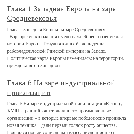
Глава 1 Западная Европа на заре
Средневековья
Глава 1 Западная Европа на заре Средневековья
«Варварские вторжения имели важнейшее значение для
истории Европы. Результатом их было падение
рабовладельческой Римской империи на Западе.
Политическая карта Европы изменилась: на территории,
прежде занятой Западной
Глава 6 На заре индустриальной
цивилизации
Глава 6 На заре индустриальной цивилизации «К концу
XVIII в. ранний капитализм и его промышленные
организации – в которые впервые победоносно проникла
новая техника – дали первый толчок росту общества.
Появился новый социальный класс, численностью и