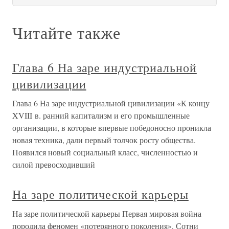
Читайте также
Глава 6 На заре индустриальной
цивилизации
Глава 6 На заре индустриальной цивилизации «К концу
XVIII в. ранний капитализм и его промышленные
организации, в которые впервые победоносно проникла
новая техника, дали первый толчок росту общества.
Появился новый социальный класс, численностью и
силой превосходивший
На заре политической карьеры
На заре политической карьеры Первая мировая война
породила феномен «потерянного поколения». Сотни