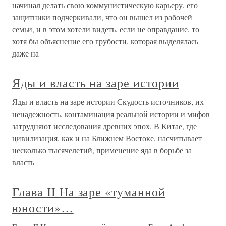
начинал делать свою коммунистическую карьеру, его
защитники подчеркивали, что он вышел из рабочей
семьи, и в этом хотели видеть, если не оправдание, то
хотя бы объяснение его грубости, которая выделялась
даже на
Яды и власть на заре истории
Яды и власть на заре истории Скудость источников, их
ненадежность, контаминация реальной истории и мифов
затрудняют исследования древних эпох. В Китае, где
цивилизация, как и на Ближнем Востоке, насчитывает
несколько тысячелетий, применение яда в борьбе за
власть
Глава II На заре «туманной
юности»…