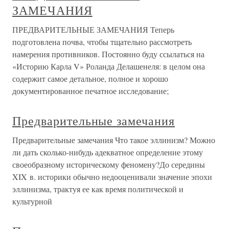
ЗАМЕЧАНИЯ
ПРЕДВАРИТЕЛЬНЫЕ ЗАМЕЧАНИЯ Теперь
подготовлена почва, чтобы тщательно рассмотреть
намерения противников. Постоянно буду ссылаться на
«Историю Карла V» Роланда Делашенеля: в целом она
содержит самое детальное, полное и хорошо
документированное печатное исследование;
Предварительные замечания
Предварительные замечания Что такое эллинизм? Можно
ли дать сколько-нибудь адекватное определение этому
своеобразному историческому феномену?До середины
XIX в. историки обычно недооценивали значение эпохи
эллинизма, трактуя ее как время политической и
культурной