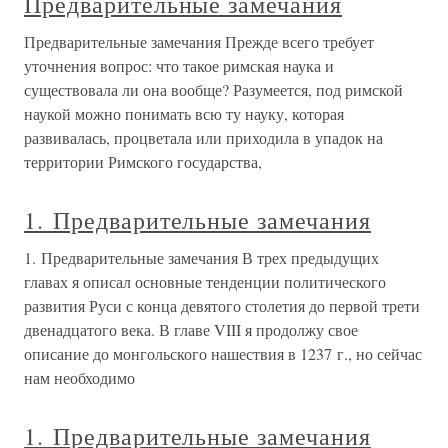
Предварительные замечания
Предварительные замечания Прежде всего требует
уточнения вопрос: что такое римская наука и
существовала ли она вообще? Разумеется, под римской
наукой можно понимать всю ту науку, которая
развивалась, процветала или приходила в упадок на
территории Римского государства,
1. Предварительные замечания
1. Предварительные замечания В трех предыдущих
главах я описал основные тенденции политического
развития Руси с конца девятого столетия до первой трети
двенадцатого века. В главе VIII я продолжу свое
описание до монгольского нашествия в 1237 г., но сейчас
нам необходимо
1. Предварительные замечания