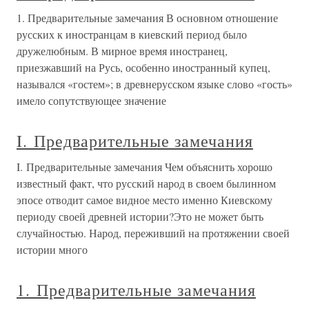
1. Предварительные замечания В основном отношение
русских к иностранцам в киевский период было
дружелюбным. В мирное время иностранец,
приезжавший на Русь, особенно иностранный купец,
назывался «гостем»; в древнерусском языке слово «гость»
имело сопутствующее значение
I. Предварительные замечания
I. Предварительные замечания Чем объяснить хорошо
известный факт, что русский народ в своем былинном
эпосе отводит самое видное место именно Киевскому
периоду своей древней истории?Это не может быть
случайностью. Народ, переживший на протяжении своей
истории много
1. Предварительные замечания