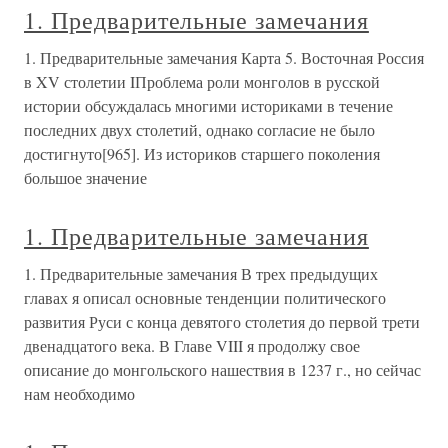
1. Предварительные замечания
1. Предварительные замечания Карта 5. Восточная Россия
в XV столетии IПроблема роли монголов в русской
истории обсуждалась многими историками в течение
последних двух столетий, однако согласие не было
достигнуто[965]. Из историков старшего поколения
большое значение
1. Предварительные замечания
1. Предварительные замечания В трех предыдущих
главах я описал основные тенденции политического
развития Руси с конца девятого столетия до первой трети
двенадцатого века. В Главе VIII я продолжу свое
описание до монгольского нашествия в 1237 г., но сейчас
нам необходимо