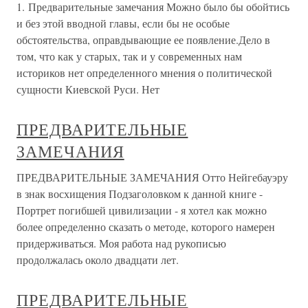
1. Предварительные замечания Можно было бы обойтись
и без этой вводной главы, если бы не особые
обстоятельства, оправдывающие ее появление.Дело в
том, что как у старых, так и у современных нам
историков нет определенного мнения о политической
сущности Киевской Руси. Нет
ПРЕДВАРИТЕЛЬНЫЕ
ЗАМЕЧАНИЯ
ПРЕДВАРИТЕЛЬНЫЕ ЗАМЕЧАНИЯ Отто Нейгебауэру
в знак восхищения Подзаголовком к данной книге -
Портрет погибшей цивилизации - я хотел как можно
более определенно сказать о методе, которого намерен
придерживаться. Моя работа над рукописью
продолжалась около двадцати лет.
ПРЕДВАРИТЕЛЬНЫЕ