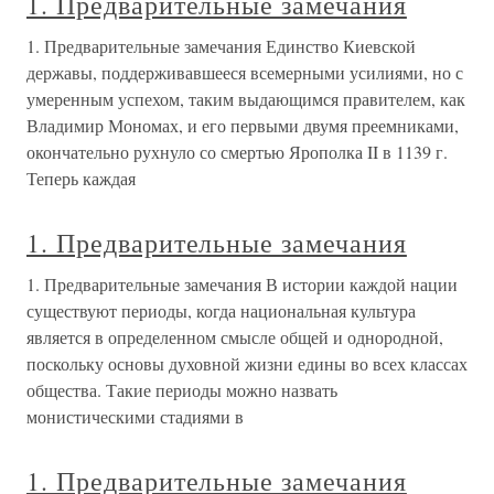
1. Предварительные замечания
1. Предварительные замечания Единство Киевской
державы, поддерживавшееся всемерными усилиями, но с
умеренным успехом, таким выдающимся правителем, как
Владимир Мономах, и его первыми двумя преемниками,
окончательно рухнуло со смертью Ярополка II в 1139 г.
Теперь каждая
1. Предварительные замечания
1. Предварительные замечания В истории каждой нации
существуют периоды, когда национальная культура
является в определенном смысле общей и однородной,
поскольку основы духовной жизни едины во всех классах
общества. Такие периоды можно назвать
монистическими стадиями в
1. Предварительные замечания