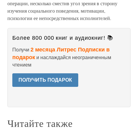
операции, несколько сместив угол зрения в сторону
изучения социального поведения, мотивации,
психологии ее непосредственных исполнителей.
Более 800 000 книг и аудиокниг! 📚
2 месяца Литрес Подписки в
Получи
подарок
и наслаждайся неограниченным
чтением
ПОЛУЧИТЬ ПОДАРОК
Читайте также