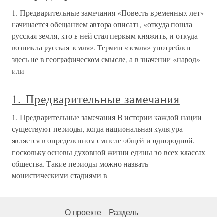
1. Предварительные замечания «Повесть временных лет»
начинается обещанием автора описать, «откуда пошла
русская земля, кто в ней стал первым княжить, и откуда
возникла русская земля». Термин «земля» употреблен
здесь не в географическом смысле, а в значении «народ»
или
1. Предварительные замечания
1. Предварительные замечания В истории каждой нации
существуют периоды, когда национальная культура
является в определенном смысле общей и однородной,
поскольку основы духовной жизни едины во всех классах
общества. Такие периоды можно назвать
монистическими стадиями в
О проекте
Разделы