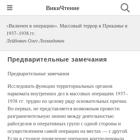
ВикиЧтение
«Включен в операцию». Массовый террор в Прикамье в
1937–1938 гг.
Лейбович Олег Леонидович
Предварительные замечания
Предварительные замечания
Исследовать функции территориальных органов
наркомата внутренних дел в массовых операциях 1937–
1938 гг. трудно по целому ряду основательных причин.
Во-первых, не представляется возможным провести
разграничительную линию между деятельностью
райотделов и оперативных групп с одной стороны и
осуществлением самой операции на местах — с другой.
Если в столице проведение операции контролировала