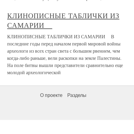
КЛИНОПИСНЫЕ ТАБЛИЧКИ ИЗ
САМАРИИ
КЛИНОПИСНЫЕ ТАБЛИЧКИ ИЗ САМАРИИ В
последние годы перед началом первой мировой войны
археологи из всех стран света с большим рвением, чем
когда-либо раньше, вели раскопки на земле Палестины.
На поле битвы вышли представители сравнительно еще
молодой археологической
О проекте
Разделы