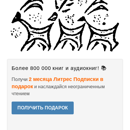
Более 800 000 книг и аудиокниг! 📚
2 месяца Литрес Подписки в
Получи
подарок
и наслаждайся неограниченным
чтением
ПОЛУЧИТЬ ПОДАРОК