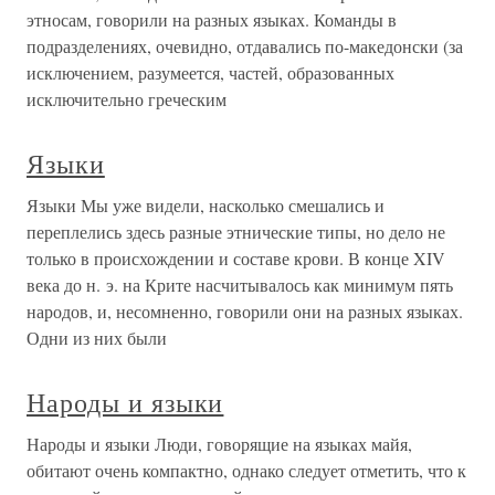
этносам, говорили на разных языках. Команды в
подразделениях, очевидно, отдавались по-македонски (за
исключением, разумеется, частей, образованных
исключительно греческим
Языки
Языки Мы уже видели, насколько смешались и
переплелись здесь разные этнические типы, но дело не
только в происхождении и составе крови. В конце XIV
века до н. э. на Крите насчитывалось как минимум пять
народов, и, несомненно, говорили они на разных языках.
Одни из них были
Народы и языки
Народы и языки Люди, говорящие на языках майя,
обитают очень компактно, однако следует отметить, что к