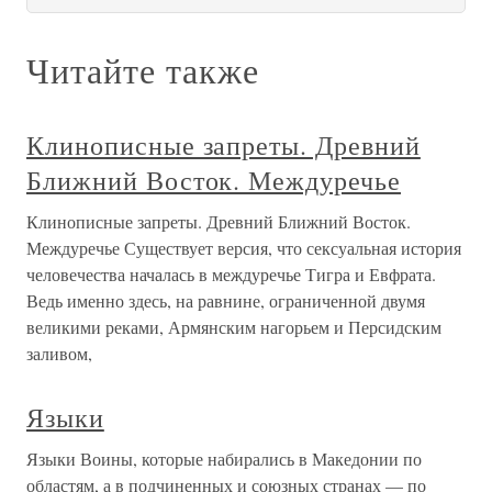
Читайте также
Клинописные запреты. Древний
Ближний Восток. Междуречье
Клинописные запреты. Древний Ближний Восток.
Междуречье Существует версия, что сексуальная история
человечества началась в междуречье Тигра и Евфрата.
Ведь именно здесь, на равнине, ограниченной двумя
великими реками, Армянским нагорьем и Персидским
заливом,
Языки
Языки Воины, которые набирались в Македонии по
областям, а в подчиненных и союзных странах — по