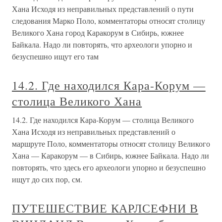
Хана Исходя из неправильных представлений о пути
следования Марко Поло, комментаторы относят столицу
Великого Хана город Каракорум в Сибирь, южнее
Байкала. Надо ли повторять, что археологи упорно и
безуспешно ищут его там
14.2. Где находился Кара-Корум —
столица Великого Хана
14.2. Где находился Кара-Корум — столица Великого
Хана Исходя из неправильных представлений о
маршруте Поло, комментаторы относят столицу Великого
Хана — Каракорум — в Сибирь, южнее Байкала. Надо ли
повторять, что здесь его археологи упорно и безуспешно
ищут до сих пор, см.
ПУТЕШЕСТВИЕ КАРЛСЕФНИ В