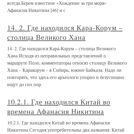
всегда.Берем известное «Хождение за три моря»
Афанасия Никитина [46] и с
14. 2. Где находился Кара-Корум –
столица Великого Хана
14. 2. Где находился Кара-Корум – столица Великого
Хана Исходя из неправильных представлений о
маршруте Поло, комментаторы относят столицу Великого
Хана – Каракорум – в Сибирь, южнее Байкала. Надо ли
повторять, что здесь его археологи упорно и безуспешно
ищут до сих пор.
10.2.1. Где находился Китай во
времена Афанасия Никитина
10.2.1. Где находился Китай во времена Афанасия
Никитина Сегодня употребительны два названия: Китай