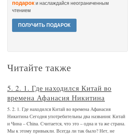
подарок
и наслаждайся неограниченным
чтением
ПОЛУЧИТЬ ПОДАРОК
Читайте также
5. 2. 1. Где находился Китай во
времена Афанасия Никитина
5. 2. 1. Где находился Китай во времена Афанасия
Никитина Сегодня употребительны два названия: Китай
и Чина – China. Считается, что это – одна и та же страна.
Мы к этому привыкли. Всегда ли так было? Нет, не