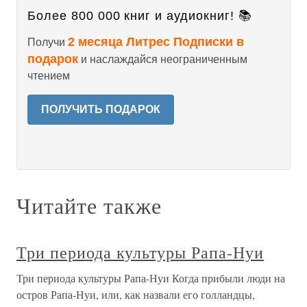
Более 800 000 книг и аудиокниг! 📚
2 месяца Литрес Подписки в
Получи
подарок
и наслаждайся неограниченным
чтением
ПОЛУЧИТЬ ПОДАРОК
Читайте также
Три периода культуры Рапа-Нуи
Три периода культуры Рапа-Нуи Когда прибыли люди на
остров Рапа-Нуи, или, как назвали его голландцы,