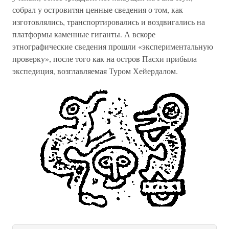
собрал у островитян ценные сведения о том, как
изготовлялись, транспортировались и воздвигались на
платформы каменные гиганты. А вскоре
этнографические сведения прошли «экспериментальную
проверку», после того как на остров Пасхи прибыла
экспедиция, возглавляемая Туром Хейердалом.