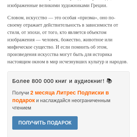
изображенные великими художниками Греции.
Словом, искусство — это особая «призма», оно по-
своему отражает действительность в зависимости от
стиля, от эпохи, от того, кто является объектом
изображения — человек, божество, животное или
мифическое существо. И если помнить об этом,
произведения искусства могут быть для историка
настоящим окном в мир исчезнувших культур и народов.
Более 800 000 книг и аудиокниг! 📚
2 месяца Литрес Подписки в
Получи
подарок
и наслаждайся неограниченным
чтением
ПОЛУЧИТЬ ПОДАРОК