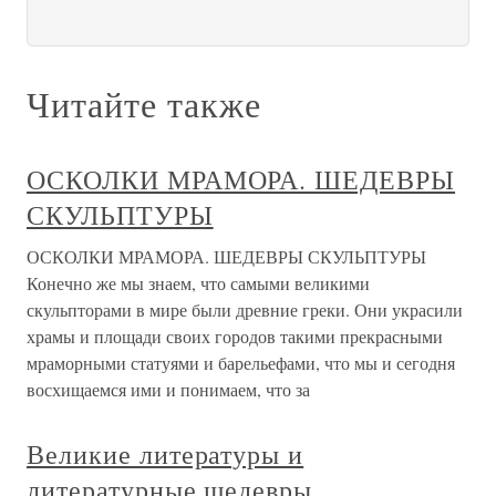
Читайте также
ОСКОЛКИ МРАМОРА. ШЕДЕВРЫ
СКУЛЬПТУРЫ
ОСКОЛКИ МРАМОРА. ШЕДЕВРЫ СКУЛЬПТУРЫ
Конечно же мы знаем, что самыми великими
скульпторами в мире были древние греки. Они украсили
храмы и площади своих городов такими прекрасными
мраморными статуями и барельефами, что мы и сегодня
восхищаемся ими и понимаем, что за
Великие литературы и
литературные шедевры