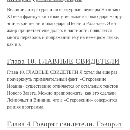
Великие литературы и литературные шедевры Начиная с
XI века французский язык утверждается благодаря жанру
эпической песни и благодаря «Песни о Роланде». Этот
жанр процветает еще долго: в частности, появляется
много переводов и подражаний ему на немецком языке,
как и в
Глава 10. ГЛАВНЫЕ СВИДЕТЕЛИ
Глава 10. ГЛАВНЫЕ СВИДЕТЕЛИ Я хотел бы еще раз
подчеркнуть примечательный факт: «Откровение
Иоанна» существенно отличается от остальных текстов
Нового Завета. Можно предположить, как это сделали
Лейпольдт и Виндиш, что в «Откровении» содержится
ранняя программа,
Глава 4 Говорят свидетели. Говорит