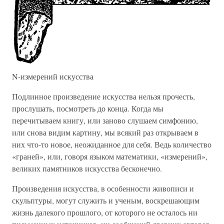
N-измерений искусства
Подлинное произведение искусства нельзя прочесть,
прослушать, посмотреть до конца. Когда мы
перечитываем книгу, или заново слушаем симфонию,
или снова видим картину, мы всякий раз открываем в
них что-то новое, неожиданное для себя. Ведь количество
«граней», или, говоря языком математики, «измерений»,
великих памятников искусства бесконечно.
Произведения искусства, в особенности живописи и
скульптуры, могут служить и ученым, воскрешающим
жизнь далекого прошлого, от которого не осталось ни