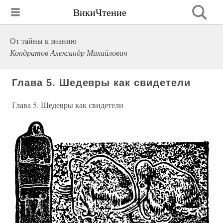
ВикиЧтение
От тайны к знанию
Кондратов Александр Михайлович
Глава 5. Шедевры как свидетели
Глава 5. Шедевры как свидетели