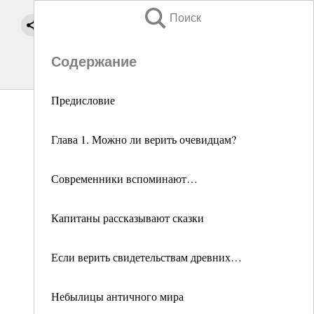
Поиск
Содержание
Предисловие
Глава 1. Можно ли верить очевидцам?
Современники вспоминают…
Капитаны рассказывают сказки
Если верить свидетельствам древних…
Небылицы античного мира