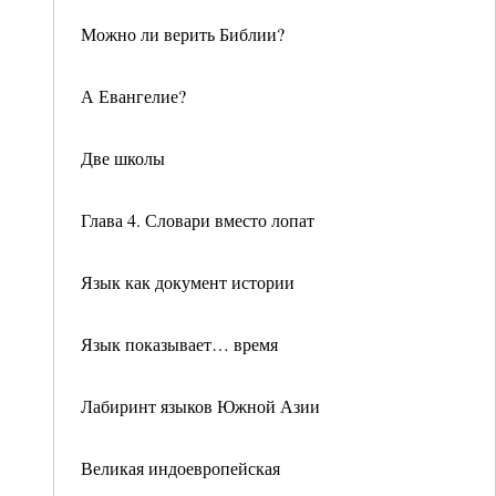
Можно ли верить Библии?
А Евангелие?
Две школы
Глава 4. Словари вместо лопат
Язык как документ истории
Язык показывает… время
Лабиринт языков Южной Азии
Великая индоевропейская