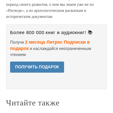
период своего развития, о нем мы знаем уже не по
«Ригведе», а по археологическим раскопкам и
историческим документам.
Более 800 000 книг и аудиокниг! 📚
2 месяца Литрес Подписки в
Получи
подарок
и наслаждайся неограниченным
чтением
ПОЛУЧИТЬ ПОДАРОК
Читайте также