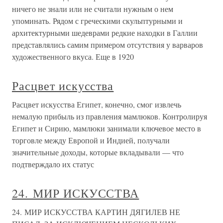
ничего не знали или не считали нужным о нем
упоминать. Рядом с греческими скульптурными и
архитектурными шедеврами редкие находки в Галлии
представлялись самим примером отсутствия у варваров
художественного вкуса. Еще в 1920
Расцвет искусства
Расцвет искусства Египет, конечно, смог извлечь
немалую прибыль из правления мамлюков. Контролируя
Египет и Сирию, мамлюки занимали ключевое место в
торговле между Европой и Индией, получали
значительные доходы, которые вкладывали — что
подтверждало их статус
24. МИР ИСКУССТВА
24. МИР ИСКУССТВА КАРТИН ДЯГИЛЕВ НЕ