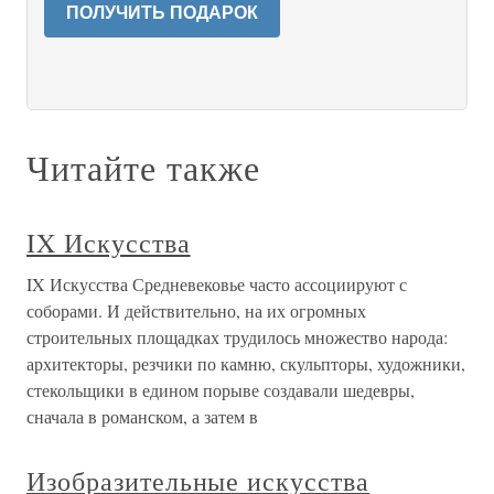
ПОЛУЧИТЬ ПОДАРОК
Читайте также
IX Искусства
IX Искусства Средневековье часто ассоциируют с
соборами. И действительно, на их огромных
строительных площадках трудилось множество народа:
архитекторы, резчики по камню, скульпторы, художники,
стекольщики в едином порыве создавали шедевры,
сначала в романском, а затем в
Изобразительные искусства