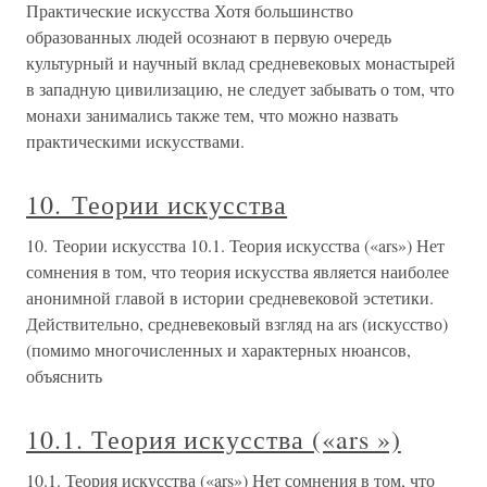
Практические искусства Хотя большинство
образованных людей осознают в первую очередь
культурный и научный вклад средневековых монастырей
в западную цивилизацию, не следует забывать о том, что
монахи занимались также тем, что можно назвать
практическими искусствами.
10. Теории искусства
10. Теории искусства 10.1. Теория искусства («ars») Нет
сомнения в том, что теория искусства является наиболее
анонимной главой в истории средневековой эстетики.
Действительно, средневековый взгляд на ars (искусство)
(помимо многочисленных и характерных нюансов,
объяснить
10.1. Теория искусства («ars »)
10.1. Теория искусства («ars») Нет сомнения в том, что