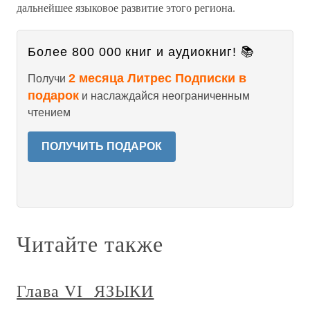
дальнейшее языковое развитие этого региона.
Более 800 000 книг и аудиокниг! 📚
2 месяца Литрес Подписки в
Получи
подарок
и наслаждайся неограниченным
чтением
ПОЛУЧИТЬ ПОДАРОК
Читайте также
Глава VI ЯЗЫКИ