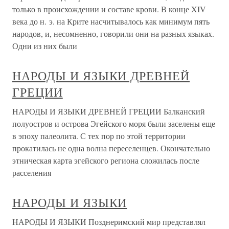
только в происхождении и составе крови. В конце XIV
века до н. э. на Крите насчитывалось как минимум пять
народов, и, несомненно, говорили они на разных языках.
Одни из них были
НАРОДЫ И ЯЗЫКИ ДРЕВНЕЙ
ГРЕЦИИ
НАРОДЫ И ЯЗЫКИ ДРЕВНЕЙ ГРЕЦИИ Балканский
полуостров и острова Эгейского моря были заселены еще
в эпоху палеолита. С тех пор по этой территории
прокатилась не одна волна переселенцев. Окончательно
этническая карта эгейского региона сложилась после
расселения
НАРОДЫ И ЯЗЫКИ
НАРОДЫ И ЯЗЫКИ Позднеримский мир представлял