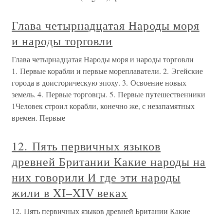
Глава четырнадцатая Народы моря
и народы торговли
Глава четырнадцатая Народы моря и народы торговли
1. Первые корабли и первые мореплаватели. 2. Эгейские
города в доисторическую эпоху. 3. Освоение новых
земель. 4. Первые торговцы. 5. Первые путешественники
1Человек строил корабли, конечно же, с незапамятных
времен. Первые
12. Пять первичных языков
древней Британии Какие народы на
них говорили И где эти народы
жили в XI–XIV веках
12. Пять первичных языков древней Британии Какие