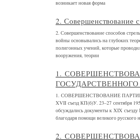
возникает новая форма
2. Совершенствование 
2. Совершенствование способов стрел
войны основывались на глубоких тео
полигонных учений, которые проводил
вооружения, теории
1. СОВЕРШЕНСТВОВА
ГОСУДАРСТВЕННОГО
1. СОВЕРШЕНСТВОВАНИЕ ПАРТИ
XVII съезд КП(б)У. 23–27 сентября 195
обсуждались документы к XIX съезду 
благодаря помощи великого русского н
2. СОВЕРШЕНСТВОВ