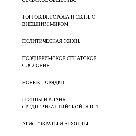
ТОРГОВЛЯ, ГОРОДА И СВЯЗЬ С
ВНЕШНИМ МИРОМ
ПОЛИТИЧЕСКАЯ ЖИЗНЬ
ПОЗДНЕРИМСКОЕ СЕНАТСКОЕ
СОСЛОВИЕ
НОВЫЕ ПОРЯДКИ
ГРУППЫ И КЛАНЫ
СРЕДНЕВИЗАНТИЙСКОЙ ЭЛИТЫ
АРИСТОКРАТЫ И АРХОНТЫ