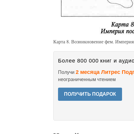
Карта 8. Возникновение фем. Империя
Более 800 000 книг и аудио
2 месяца Литрес Под
Получи
неограниченным чтением
ПОЛУЧИТЬ ПОДАРОК