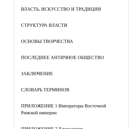
ВЛАСТЬ, ИСКУССТВО И ТРАДИЦИИ
СТРУКТУРА ВЛАСТИ
ОСНОВЫ ТВОРЧЕСТВА
ПОСЛЕДНЕЕ АНТИЧНОЕ ОБЩЕСТВО
ЗАКЛЮЧЕНИЕ
СЛОВАРЬ ТЕРМИНОВ
ПРИЛОЖЕНИЕ 1 Императоры Восточной
Римской империи
ПРИЛОЖЕНИЕ 2 Хронология