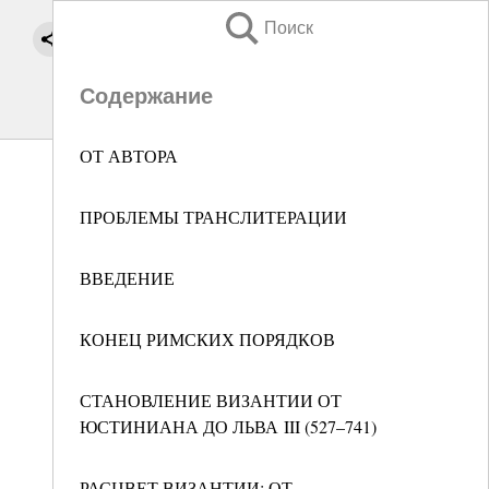
Поиск
Содержание
ОТ АВТОРА
ПРОБЛЕМЫ ТРАНСЛИТЕРАЦИИ
ВВЕДЕНИЕ
КОНЕЦ РИМСКИХ ПОРЯДКОВ
СТАНОВЛЕНИЕ ВИЗАНТИИ ОТ
ЮСТИНИАНА ДО ЛЬВА III (527–741)
РАСЦВЕТ ВИЗАНТИИ: ОТ