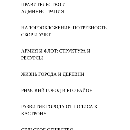
ПРАВИТЕЛЬСТВО И
АДМИНИСТРАЦИЯ
НАЛОГООБЛОЖЕНИЕ: ПОТРЕБНОСТЬ,
СБОР И УЧЕТ
АРМИЯ И ФЛОТ: СТРУКТУРА И
РЕСУРСЫ
ЖИЗНЬ ГОРОДА И ДЕРЕВНИ
РИМСКИЙ ГОРОД И ЕГО РАЙОН
РАЗВИТИЕ ГОРОДА ОТ ПОЛИСА К
КАСТРОНУ
СЕЛЬСКОЕ ОБЩЕСТВО