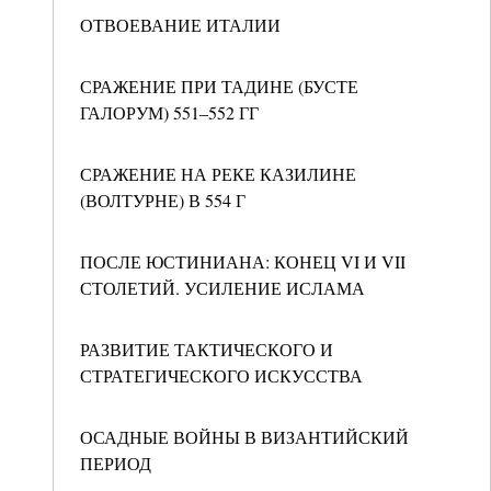
ОТВОЕВАНИЕ ИТАЛИИ
СРАЖЕНИЕ ПРИ ТАДИНЕ (БУСТЕ
ГАЛОРУМ) 551–552 ГГ
СРАЖЕНИЕ НА РЕКЕ КАЗИЛИНЕ
(ВОЛТУРНЕ) В 554 Г
ПОСЛЕ ЮСТИНИАНА: КОНЕЦ VI И VII
СТОЛЕТИЙ. УСИЛЕНИЕ ИСЛАМА
РАЗВИТИЕ ТАКТИЧЕСКОГО И
СТРАТЕГИЧЕСКОГО ИСКУССТВА
ОСАДНЫЕ ВОЙНЫ В ВИЗАНТИЙСКИЙ
ПЕРИОД