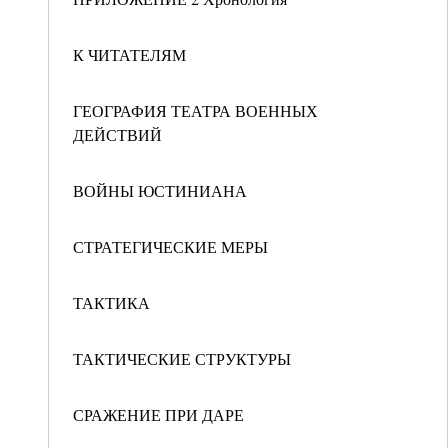
К ЧИТАТЕЛЯМ
ГЕОГРАФИЯ ТЕАТРА ВОЕННЫХ
ДЕЙСТВИЙ
ВОЙНЫ ЮСТИНИАНА
СТРАТЕГИЧЕСКИЕ МЕРЫ
ТАКТИКА
ТАКТИЧЕСКИЕ СТРУКТУРЫ
СРАЖЕНИЕ ПРИ ДАРЕ