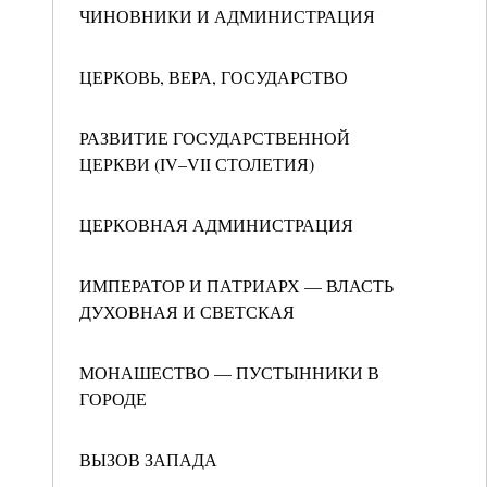
ЧИНОВНИКИ И АДМИНИСТРАЦИЯ
ЦЕРКОВЬ, ВЕРА, ГОСУДАРСТВО
РАЗВИТИЕ ГОСУДАРСТВЕННОЙ
ЦЕРКВИ (IV–VII СТОЛЕТИЯ)
ЦЕРКОВНАЯ АДМИНИСТРАЦИЯ
ИМПЕРАТОР И ПАТРИАРХ — ВЛАСТЬ
ДУХОВНАЯ И СВЕТСКАЯ
МОНАШЕСТВО — ПУСТЫННИКИ В
ГОРОДЕ
ВЫЗОВ ЗАПАДА