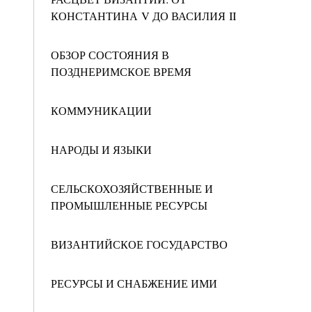
КОНСТАНТИНА V ДО ВАСИЛИЯ II
ОБЗОР СОСТОЯНИЯ В
ПОЗДНЕРИМСКОЕ ВРЕМЯ
КОММУНИКАЦИИ
НАРОДЫ И ЯЗЫКИ
СЕЛЬСКОХОЗЯЙСТВЕННЫЕ И
ПРОМЫШЛЕННЫЕ РЕСУРСЫ
ВИЗАНТИЙСКОЕ ГОСУДАРСТВО
РЕСУРСЫ И СНАБЖЕНИЕ ИМИ