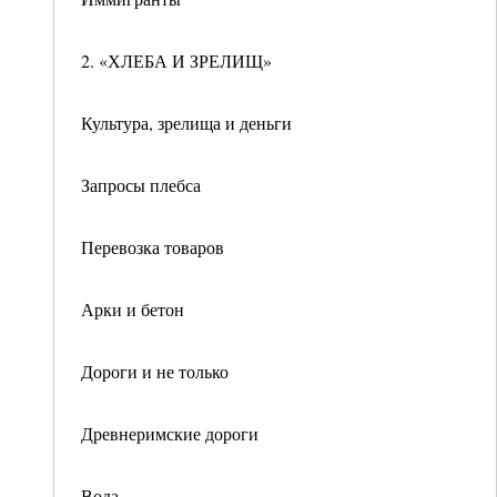
2. «ХЛЕБА И ЗРЕЛИЩ»
Культура, зрелища и деньги
Запросы плебса
Перевозка товаров
Арки и бетон
Дороги и не только
Древнеримские дороги
Вода