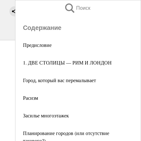
Поиск
Содержание
Предисловие
1. ДВЕ СТОЛИЦЫ — РИМ И ЛОНДОН
Город, который вас перемалывает
Расизм
Засилье многоэтажек
Планирование городов (или отсутствие
такового?)