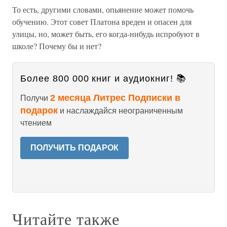
То есть, другими словами, опьянение может помочь
обучению. Этот совет Платона вреден и опасен для
улицы, но, может быть, его когда-нибудь испробуют в
школе? Почему бы и нет?
Более 800 000 книг и аудиокниг! 📚
2 месяца Литрес Подписки в
Получи
подарок
и наслаждайся неограниченным
чтением
ПОЛУЧИТЬ ПОДАРОК
Читайте также