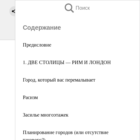
Поиск
Содержание
Предисловие
1. ДВЕ СТОЛИЦЫ — РИМ И ЛОНДОН
Город, который вас перемалывает
Расизм
Засилье многоэтажек
Планирование городов (или отсутствие
такового?)