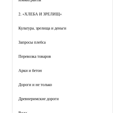
2. «ХЛЕБА И ЗРЕЛИЩ»
Культура, зрелища и деньги
Запросы плебса
Перевозка товаров
Арки и бетон
Дороги и не только
Древнеримские дороги
Вода