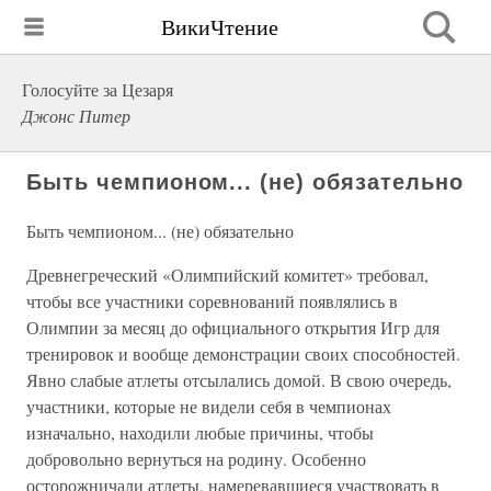
ВикиЧтение
Голосуйте за Цезаря
Джонс Питер
Быть чемпионом... (не) обязательно
Быть чемпионом... (не) обязательно
Древнегреческий «Олимпийский комитет» требовал,
чтобы все участники соревнований появлялись в
Олимпии за месяц до официального открытия Игр для
тренировок и вообще демонстрации своих способностей.
Явно слабые атлеты отсылались домой. В свою очередь,
участники, которые не видели себя в чемпионах
изначально, находили любые причины, чтобы
добровольно вернуться на родину. Особенно
осторожничали атлеты, намеревавшиеся участвовать в