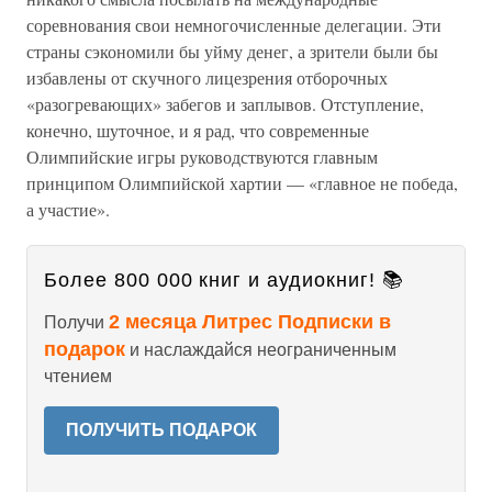
соревнования свои немногочисленные делегации. Эти
страны сэкономили бы уйму денег, а зрители были бы
избавлены от скучного лицезрения отборочных
«разогревающих» забегов и заплывов. Отступление,
конечно, шуточное, и я рад, что современные
Олимпийские игры руководствуются главным
принципом Олимпийской хартии — «главное не победа,
а участие».
Более 800 000 книг и аудиокниг! 📚
2 месяца Литрес Подписки в
Получи
подарок
и наслаждайся неограниченным
чтением
ПОЛУЧИТЬ ПОДАРОК