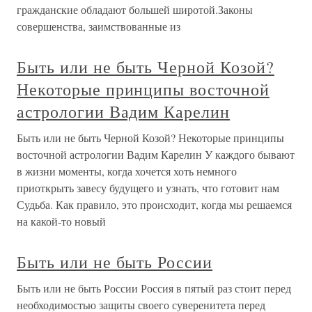
гражданские обладают большей широтой.Законы
совершенства, заимствованные из
Быть или не быть Черной Козой?
Некоторые принципы восточной
астрологии Вадим Карелин
Быть или не быть Черной Козой? Некоторые принципы
восточной астрологии Вадим Карелин У каждого бывают
в жизни моменты, когда хочется хоть немного
приоткрыть завесу будущего и узнать, что готовит нам
Судьба. Как правило, это происходит, когда мы решаемся
на какой-то новый
Быть или не быть России
Быть или не быть России Россия в пятый раз стоит перед
необходимостью защиты своего суверенитета перед