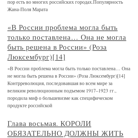
пор есть во многих российских городах.Популярность
Жана-Поля Марата
«В России проблема могла быть
только поставлена… Она не могла
быть решена в России» (Роза
Люксембург)[14]
«В России проблема могла быть только поставлена… Она
не могла быть решена в России» (Роза Люксембург)[14]
Контрреволюция, последовавшая во всем мире за
великим революционным подъемом 1917–1923 гг.,
породила миф о большевизме как специфическом
продукте российской
Глава восьмая. КОРОЛИ
ОБЯЗАТЕЛЬНО ДОЛЖНЫ ЖИТЬ