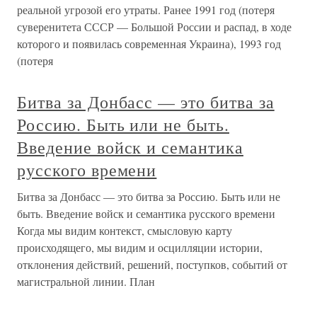
реальной угрозой его утраты. Ранее 1991 год (потеря
суверенитета СССР — Большой России и распад, в ходе
которого и появилась современная Украина), 1993 год
(потеря
Битва за Донбасс — это битва за
Россию. Быть или не быть.
Введение войск и семантика
русского времени
Битва за Донбасс — это битва за Россию. Быть или не
быть. Введение войск и семантика русского времени
Когда мы видим контекст, смысловую карту
происходящего, мы видим и осцилляции истории,
отклонения действий, решений, поступков, событий от
магистральной линии. План