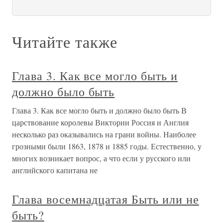
Читайте также
Глава 3. Как все могло быть и
должно было быть
Глава 3. Как все могло быть и должно было быть В
царствование королевы Виктории Россия и Англия
несколько раз оказывались на грани войны. Наиболее
грозными были 1863, 1878 и 1885 годы. Естественно, у
многих возникает вопрос, а что если у русского или
английского капитана не
Глава восемнадцатая Быть или не
быть?