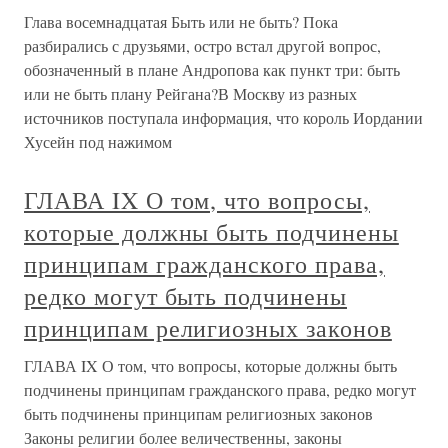
Глава восемнадцатая Быть или не быть? Пока
разбирались с друзьями, остро встал другой вопрос,
обозначенный в плане Андропова как пункт три: быть
или не быть плану Рейгана?В Москву из разных
источников поступала информация, что король Иордании
Хусейн под нажимом
ГЛАВА IX О том, что вопросы,
которые должны быть подчинены
принципам гражданского права,
редко могут быть подчинены
принципам религиозных законов
ГЛАВА IX О том, что вопросы, которые должны быть
подчинены принципам гражданского права, редко могут
быть подчинены принципам религиозных законов
Законы религии более величественны, законы