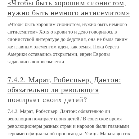
«Чтобы быть хорошим сионистом,
нужно быть немного антисемитом»
«Чтобы быть хорошим сионистом, нужно быть немного
антисемитом» Хотя о крови то и дело говорилось в
сионистской литературе до бедствия, она не была таким
же главным элементом идеи, как земля. Пока берега
Америки оставались открытыми, евреи Европы
задавались вопросом: если
7.4.2. Марат, Робеспьер, Дантон:
обязательно ли революция
пожирает своих детей?
7.4.2. Марат, Робеспьер, Дантон: обязательно ли
революция пожирает своих детей? В советское время
революционеры разных стран и народов были главными
героями официальной пропаганды. Улицы Марата до сих