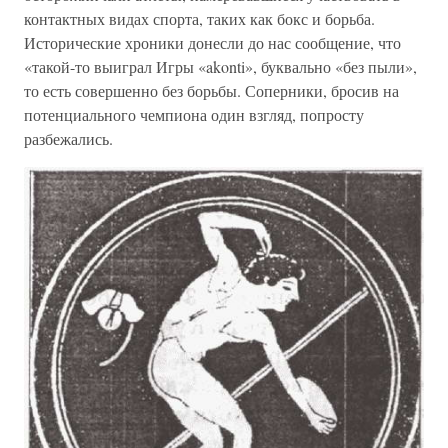
контактных видах спорта, таких как бокс и борьба.
Исторические хроники донесли до нас сообщение, что
«такой-то выиграл Игры «akonti», буквально «без пыли»,
то есть совершенно без борьбы. Соперники, бросив на
потенциального чемпиона один взгляд, попросту
разбежались.