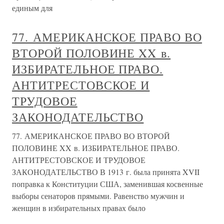
единым для
77. АМЕРИКАНСКОЕ ПРАВО ВО
ВТОРОЙ ПОЛОВИНЕ XX в.
ИЗБИРАТЕЛЬНОЕ ПРАВО.
АНТИТРЕСТОВСКОЕ И
ТРУДОВОЕ
ЗАКОНОДАТЕЛЬСТВО
77. АМЕРИКАНСКОЕ ПРАВО ВО ВТОРОЙ
ПОЛОВИНЕ XX в. ИЗБИРАТЕЛЬНОЕ ПРАВО.
АНТИТРЕСТОВСКОЕ И ТРУДОВОЕ
ЗАКОНОДАТЕЛЬСТВО В 1913 г. была принята XVII
поправка к Конституции США, заменившая косвенные
выборы сенаторов прямыми. Равенство мужчин и
женщин в избирательных правах было