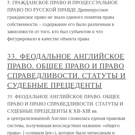
5. ГРАЖДАНСКОЕ ПРАВО И ПРОЦЕССУАЛЬНОЕ
ПРАВО ПО РУССКОЙ ПРАВДЕ Древнерусское
гражданское право не знало единого понятия права
собственности – содержание его было различным в
зависимости от того, кто был субъектом и что
фигурировало в качестве объекта права
33. ФЕОДАЛЬНОЕ АНГЛИЙСКОЕ
ПРАВО. ОБЩЕЕ ПРАВО И ПРАВО
СПРАВЕДЛИВОСТИ. СТАТУТЫ И
СУДЕБНЫЕ ПРЕЦЕДЕНТЫ
33. ФЕОДАЛЬНОЕ АНГЛИЙСКОЕ ПРАВО. ОБЩЕЕ
ПРАВО И ПРАВО СПРАВЕДЛИВОСТИ. СТАТУТЫ И
СУДЕБНЫЕ ПРЕЦЕДЕНТЫ К XII–XIII вв.
в централизованной Англии сложилась единая правовая
система, получившая впоследствии название «общего
права» {«common law»), которое было неписаным и