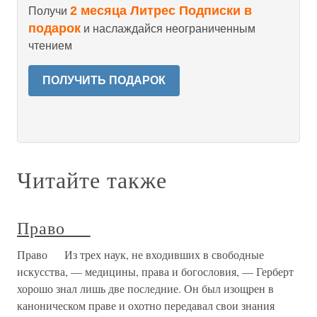
2 месяца Литрес Подписки в
Получи
подарок
и наслаждайся неограниченным
чтением
ПОЛУЧИТЬ ПОДАРОК
Читайте также
Право
Право Из трех наук, не входивших в свободные
искусства, — медицины, права и богословия, — Герберт
хорошо знал лишь две последние. Он был изощрен в
каноническом праве и охотно передавал свои знания