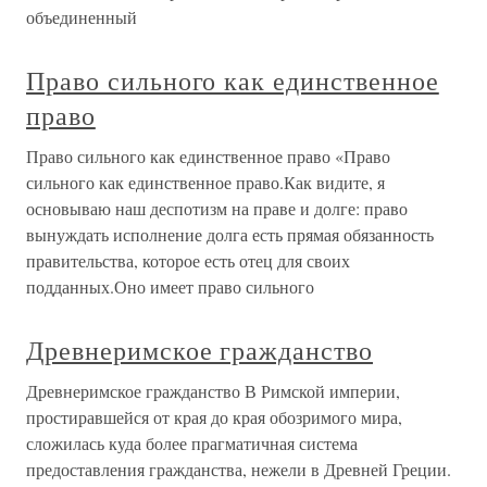
объединенный
Право сильного как единственное
право
Право сильного как единственное право «Право
сильного как единственное право.Как видите, я
основываю наш деспотизм на праве и долге: право
вынуждать исполнение долга есть прямая обязанность
правительства, которое есть отец для своих
подданных.Оно имеет право сильного
Древнеримское гражданство
Древнеримское гражданство В Римской империи,
простиравшейся от края до края обозримого мира,
сложилась куда более прагматичная система
предоставления гражданства, нежели в Древней Греции.