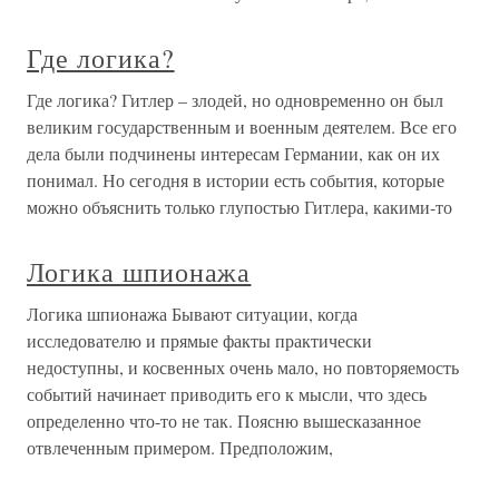
Где логика?
Где логика? Гитлер – злодей, но одновременно он был
великим государственным и военным деятелем. Все его
дела были подчинены интересам Германии, как он их
понимал. Но сегодня в истории есть события, которые
можно объяснить только глупостью Гитлера, какими-то
Логика шпионажа
Логика шпионажа Бывают ситуации, когда
исследователю и прямые факты практически
недоступны, и косвенных очень мало, но повторяемость
событий начинает приводить его к мысли, что здесь
определенно что-то не так. Поясню вышесказанное
отвлеченным примером. Предположим,