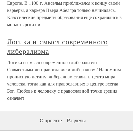
Европе. В 1100 г. Ансельм приближался к концу своей
карьеры, а карьера Пьера Абеляра только начиналась.
Классические предметы образования еще сохранялись в
монастырских и
Логика и смысл современного
либерализма
Логика и смысл современного либерализма
Совместимы ли православие и либерализм? Напомним
прописную истину: либерализм ставит в центр мира
человека, тогда как для православных в центре всегда
Бог. Любовь к человеку с православной точки зрения
означает
О проекте
Разделы