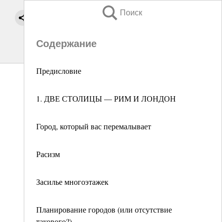
Поиск
Содержание
Предисловие
1. ДВЕ СТОЛИЦЫ — РИМ И ЛОНДОН
Город, который вас перемалывает
Расизм
Засилье многоэтажек
Планирование городов (или отсутствие
такового?)