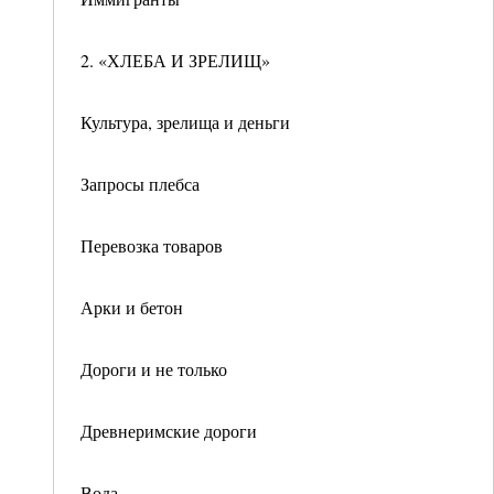
2. «ХЛЕБА И ЗРЕЛИЩ»
Культура, зрелища и деньги
Запросы плебса
Перевозка товаров
Арки и бетон
Дороги и не только
Древнеримские дороги
Вода