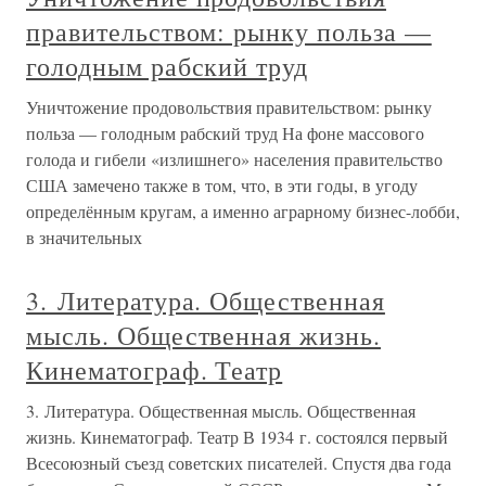
правительством: рынку польза —
голодным рабский труд
Уничтожение продовольствия правительством: рынку
польза — голодным рабский труд На фоне массового
голода и гибели «излишнего» населения правительство
США замечено также в том, что, в эти годы, в угоду
определённым кругам, а именно аграрному бизнес-лобби,
в значительных
3. Литература. Общественная
мысль. Общественная жизнь.
Кинематограф. Театр
3. Литература. Общественная мысль. Общественная
жизнь. Кинематограф. Театр В 1934 г. состоялся первый
Всесоюзный съезд советских писателей. Спустя два года