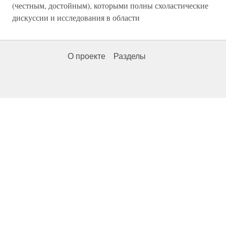
(честным, достойным), которыми полны схоластические
дискуссии и исследования в области
О проекте
Разделы