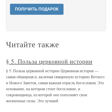
ПОЛУЧИТЬ ПОДАРОК
Читайте также
§ 5. Польза церковной истории
§ 5. Польза церковной истории Церковная история —
самая обширная и, включая священную историю Ветхого
и Нового Заветов, самая важная отрасль богословия. Это
основание, на котором стоит богословие, и
сокровищница, из которой оно пополняет свои
жизненные силы. Это лучший