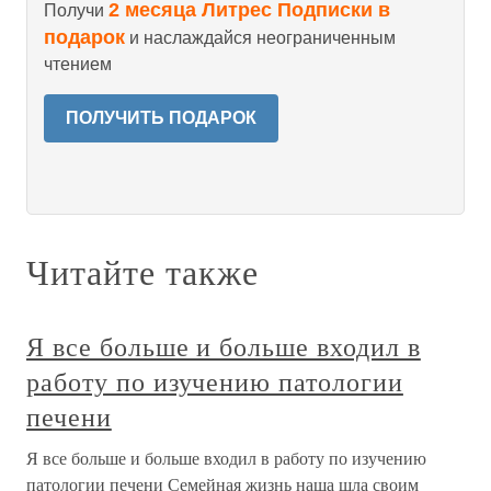
2 месяца Литрес Подписки в
Получи
подарок
и наслаждайся неограниченным
чтением
ПОЛУЧИТЬ ПОДАРОК
Читайте также
Я все больше и больше входил в
работу по изучению патологии
печени
Я все больше и больше входил в работу по изучению
патологии печени Семейная жизнь наша шла своим