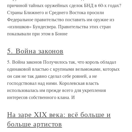
причиной тайных оружейных сделок БНД в 60-х годах?
Страны Ближнего и Среднего Востока просили
Федеральное правительство поставить им оружие из
«излишков» Бундесвера. Правительства этих стран
показывали при этом в Бонне
5. Война законов
5. Война законов Получилось так, что король обладал
одинаковой властью с крупными вельможами, которых
он сам не так давно сделал себе ровней, а не
господствовал над ними. Королевская власть
использовалась им прежде всего для укрепления
интересов собственного клана. И
На заре XIX века: всё больше и
больше артистов