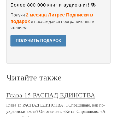
Более 800 000 книг и аудиокниг! 📚
2 месяца Литрес Подписки в
Получи
подарок
и наслаждайся неограниченным
чтением
ПОЛУЧИТЬ ПОДАРОК
Читайте также
Глава 15 РАСПАД ЕДИНСТВА
Глава 15 РАСПАД ЕДИНСТВА …Спрашиваю, как по-
украински «кот»? Он отвечает: «Кит». Спрашиваю: «А