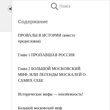
Поиск
Содержание
ПРОВАЛЫ В ИСТОРИИ (вместо
предисловия)
Глава 1 ПРОПАВШАЯ РОССИЯ
Глава 2 БОЛЬШОЙ МОСКОВСКИЙ
МИФ, ИЛИ ЛЕГЕНДЫ МОСКАЛЕЙ О
САМИХ СЕБЕ
Исторические мифы — неизбежность!
Большой московский миф