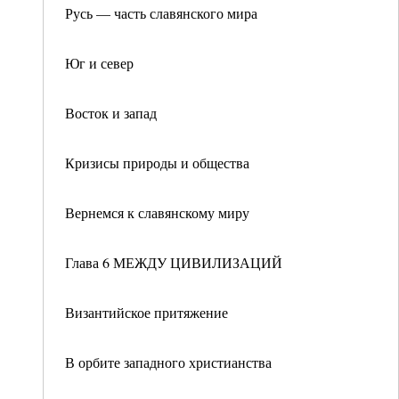
Русь — часть славянского мира
Юг и север
Восток и запад
Кризисы природы и общества
Вернемся к славянскому миру
Глава 6 МЕЖДУ ЦИВИЛИЗАЦИЙ
Византийское притяжение
В орбите западного христианства