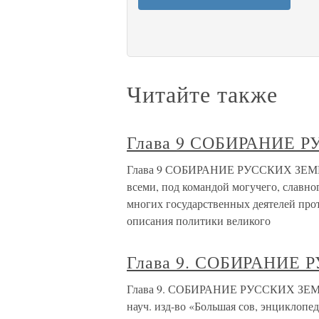
Читайте также
Глава 9 СОБИРАНИЕ 
Глава 9 СОБИРАНИЕ РУССКИХ ЗЕМЕЛЬ
всеми, под командой могучего, славно
многих государственных деятелей про
описания политики великого
Глава 9. СОБИРАНИЕ
Глава 9. СОБИРАНИЕ РУССКИХ ЗЕМЕЛЬ
науч. изд-во «Большая сов, энциклопеди