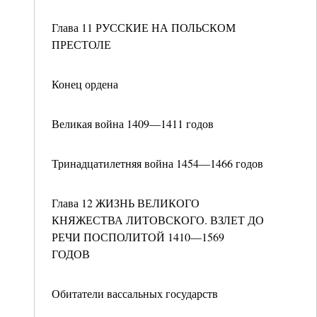
Глава 11 РУССКИЕ НА ПОЛЬСКОМ
ПРЕСТОЛЕ
Конец ордена
Великая война 1409—1411 годов
Тринадцатилетняя война 1454—1466 годов
Глава 12 ЖИЗНЬ ВЕЛИКОГО
КНЯЖЕСТВА ЛИТОВСКОГО. ВЗЛЕТ ДО
РЕЧИ ПОСПОЛИТОЙ 1410—1569
ГОДОВ
Обитатели вассальных государств