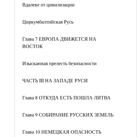
Вдалеке от цивилизации
Циркумбалтийская Русь
Глава 7 ЕВРОПА ДВИЖЕТСЯ НА
ВОСТОК
Изысканная прелесть безопасности
ЧАСТЬ III НА ЗАПАДЕ РУСИ
Глава 8 ОТКУДА ЕСТЬ ПОШЛА ЛИТВА
Глава 9 СОБИРАНИЕ РУССКИХ ЗЕМЕЛЬ
Глава 10 НЕМЕЦКАЯ ОПАСНОСТЬ