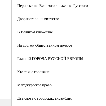
Перспектива Великого княжества Русского
Дворянство и шляхетство
В Великом княжестве
На другом общественном полюсе
Глава 13 ГОРОДА РУССКОЙ ЕВРОПЫ
Кто такие горожане
Магдебургское право
Два слова о городских ансамблях