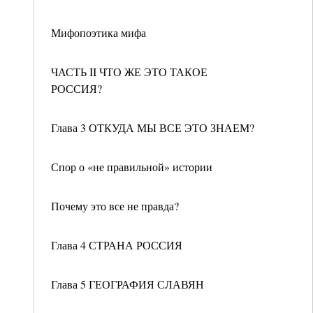
Мифопоэтика мифа
ЧАСТЬ II ЧТО ЖЕ ЭТО ТАКОЕ
РОССИЯ?
Глава 3 ОТКУДА МЫ ВСЕ ЭТО ЗНАЕМ?
Спор о «не правильной» истории
Почему это все не правда?
Глава 4 СТРАНА РОССИЯ
Глава 5 ГЕОГРАФИЯ СЛАВЯН