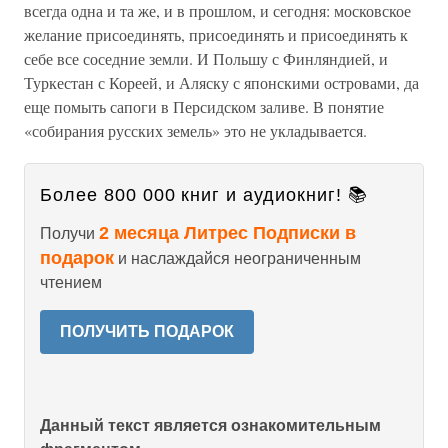
всегда одна и та же, и в прошлом, и сегодня: московское
желание присоединять, присоединять и присоединять к
себе все соседние земли. И Польшу с Финляндией, и
Туркестан с Кореей, и Аляску с японскими островами, да
еще помыть сапоги в Персидском заливе. В понятие
«собирания русских земель» это не укладывается.
Более 800 000 книг и аудиокниг! 📚
2 месяца Литрес Подписки в
Получи
подарок
и наслаждайся неограниченным
чтением
ПОЛУЧИТЬ ПОДАРОК
Данный текст является ознакомительным