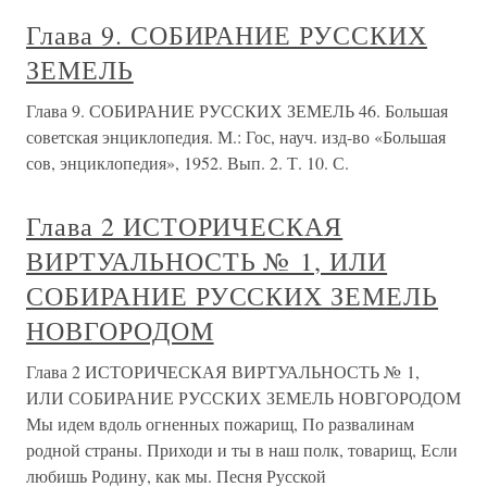
Глава 9. СОБИРАНИЕ РУССКИХ
ЗЕМЕЛЬ
Глава 9. СОБИРАНИЕ РУССКИХ ЗЕМЕЛЬ 46. Большая
советская энциклопедия. М.: Гос, науч. изд-во «Большая
сов, энциклопедия», 1952. Вып. 2. Т. 10. С.
Глава 2 ИСТОРИЧЕСКАЯ
ВИРТУАЛЬНОСТЬ № 1, ИЛИ
СОБИРАНИЕ РУССКИХ ЗЕМЕЛЬ
НОВГОРОДОМ
Глава 2 ИСТОРИЧЕСКАЯ ВИРТУАЛЬНОСТЬ № 1,
ИЛИ СОБИРАНИЕ РУССКИХ ЗЕМЕЛЬ НОВГОРОДОМ
Мы идем вдоль огненных пожарищ, По развалинам
родной страны. Приходи и ты в наш полк, товарищ, Если
любишь Родину, как мы. Песня Русской