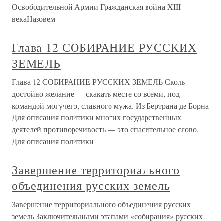
Освободительной Армии Гражданская война XIII
векаНазовем
Глава 12 СОБИРАНИЕ РУССКИХ
ЗЕМЕЛЬ
Глава 12 СОБИРАНИЕ РУССКИХ ЗЕМЕЛЬ Сколь
достойно желание — скакать месте со всеми, под
командой могучего, славного мужа. Из Бертрана де Борна
Для описания политики многих государственных
деятелей противоречивость — это спасительное слово.
Для описания политики
Завершение территориального
объединения русских земель
Завершение территориального объединения русских
земель Заключительными этапами «собирания» русских