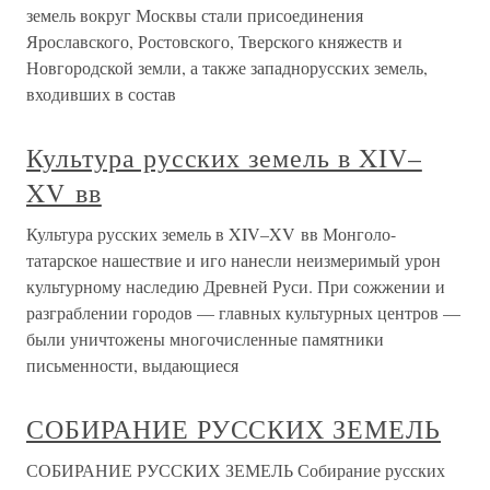
земель вокруг Москвы стали присоединения
Ярославского, Ростовского, Тверского княжеств и
Новгородской земли, а также западнорусских земель,
входивших в состав
Культура русских земель в XIV–
XV вв
Культура русских земель в XIV–XV вв Монголо-
татарское нашествие и иго нанесли неизмеримый урон
культурному наследию Древней Руси. При сожжении и
разграблении городов — главных культурных центров —
были уничтожены многочисленные памятники
письменности, выдающиеся
СОБИРАНИЕ РУССКИХ ЗЕМЕЛЬ
СОБИРАНИЕ РУССКИХ ЗЕМЕЛЬ Собирание русских