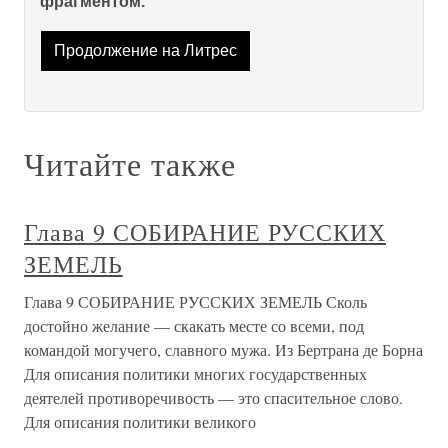
фрагментом.
Продолжение на Литрес
Читайте также
Глава 9 СОБИРАНИЕ РУССКИХ
ЗЕМЕЛЬ
Глава 9 СОБИРАНИЕ РУССКИХ ЗЕМЕЛЬ Сколь
достойно желание — скакать месте со всеми, под
командой могучего, славного мужа. Из Бертрана де Борна
Для описания политики многих государственных
деятелей противоречивость — это спасительное слово.
Для описания политики великого