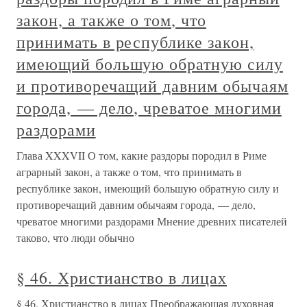
закон, а также о том, что
принимать в республике закон,
имеющий большую обратную силу
и противоречащий давним обычаям
города, — дело, чреватое многими
раздорами
Глава XXXVII О том, какие раздоры породил в Риме
аграрный закон, а также о том, что принимать в
республике закон, имеющий большую обратную силу и
противоречащий давним обычаям города, — дело,
чреватое многими раздорами Мнение древних писателей
таково, что люди обычно
§ 46. Христианство в лицах
§ 46. Христианство в лицах Преображающая духовная