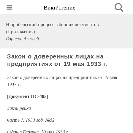
ВикиЧтение
Нюрнбергский процесс, сборник документов
(Приложения)
Борисов Алексей
Закон о доверенных лицах на
предприятиях от 19 мая 1933 г.
Закон о доверенных лицах на предприятиях от 19 мая
1933 г.
[Документ ПС-405]
Закон рейха
часть 1, 1933 год, №52
издан в Берлине, 20 мая 1933 г.,