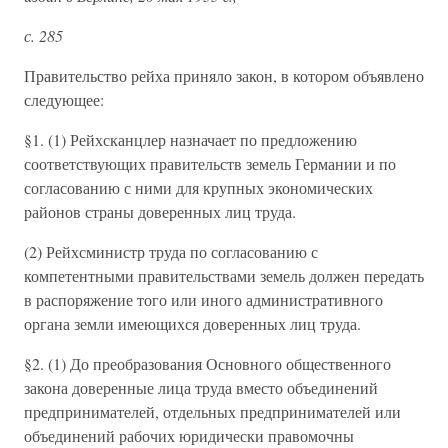
с. 285
Правительство рейха приняло закон, в котором объявлено
следующее:
§1. (1) Рейхсканцлер назначает по предложению
соответствующих правительств земель Германии и по
согласованию с ними для крупных экономических
районов страны доверенных лиц труда.
(2) Рейхсминистр труда по согласованию с
компетентными правительствами земель должен передать
в распоряжение того или иного административного
органа земли имеющихся доверенных лиц труда.
§2. (1) До преобразования Основного общественного
закона доверенные лица труда вместо объединений
предпринимателей, отдельных предпринимателей или
объединений рабочих юридически правомочны