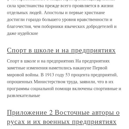
сила христианства прежде всего проявляется в жизни
отдельных людей. Апостолы и первые христиане
достигли гораздо большего уровня нравственности и
благочестия, чем поборники языческих добродетелей и
даже иудейские
Спорт в школе и на предприятиях
Спорт в школе и на предприятиях На предприятиях
заметные изменения наметились накануне Первой
мировой войны. В 1913 году 53 процента предприятий,
опрошенных Министерством труда, заявили, что в их
программы социальной помощи включены спортивные и
развлекательные
Приложение 2 Восточные авторы о
русах и их военных предприятиях