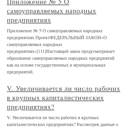
Приложение № 5 О
самоуправляемых народных
предприятиях
Приложение № 5 О самоуправляемых народных
предприятиях ПроектФЕДЕРАЛЬНЫЙ ЗАКОН«О
самоуправляемых народных
предприятиях»[111]Настоящий закон предусматривает
образование самоуправляемых народных предприятий
как на основе государственных и муниципальных
предприятий,
V. Увеличивается ли число рабочих
в крупных капиталистических
предприятиях?
V. Увеличивается ли число рабочих в крупных
капиталистических предприятиях? Рассмотрев данные о