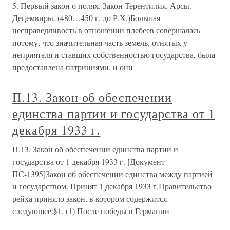
5. Первый закон о полях. Закон Терентилия. Арсы.
Децемвиры. (480…450 г. до Р.Х.)Большая
несправедливость в отношении плебеев совершалась
потому, что значительная часть земель, отнятых у
неприятеля и ставших собственностью государства, была
предоставлена патрициями, и они
П.13. Закон об обеспечении
единства партии и государства от 1
декабря 1933 г.
П.13. Закон об обеспечении единства партии и
государства от 1 декабря 1933 г. [Документ
ПС-1395]Закон об обеспечении единства между партией
и государством. Принят 1 декабря 1933 г.Правительство
рейха приняло закон, в котором содержится
следующее:§1. (1) После победы в Германии