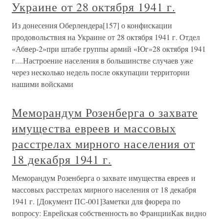
Украине от 28 октября 1941 г.
Из донесения Оберлендера[157] о конфискации
продовольствия на Украине от 28 октября 1941 г. Отдел
«Абвер-2»при штабе группы армий «Юг»28 октября 1941
г....Настроение населения в большинстве случаев уже
через несколько недель после оккупации территории
нашими войсками
Меморандум Розенберга о захвате
имущества евреев и массовых
расстрелах мирного населения от
18 декабря 1941 г.
Меморандум Розенберга о захвате имущества евреев и
массовых расстрелах мирного населения от 18 декабря
1941 г. [Документ ПС-001]Заметки для фюрера по
вопросу: Еврейская собственность во ФранцииКак видно