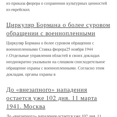
из приказа фюрера о сохранении культурных ценностей
из еврейских
Циркуляр Бормана о более суровом
обращении с военнопленными
Циркуляр Бормана о более суровом обращении с
военнопленными Ставка фюрера25 ноября 1944
г.Отдельные управления областей в своих докладах
неоднократно указывали на слишком снисходительное
обращение охраны с военнопленными. Согласно этим
докладам, органы охраны в
До «внезапного» нападения
остается уже 102 дня. 11 марта
1941. Москва
До «внезапного» нападения остается уже 102 дня. 11