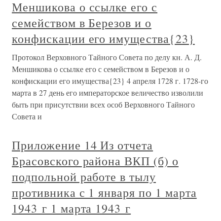
Меншикова о ссылке его с
семейством в Березов и о
конфискации его имущества{23}
Протокол Верховного Тайного Совета по делу кн. А. Д.
Меншикова о ссылке его с семейством в Березов и о
конфискации его имущества{23} 4 апреля 1728 г. 1728-го
марта в 27 день его императорское величество изволили
быть при присутствии всех особ Верховного Тайного
Совета и
Приложение 14 Из отчета
Брасовского района ВКП (б) о
подпольной работе в тылу
противника с 1 января по 1 марта
1943 г 1 марта 1943 г