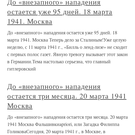
До «внезапного» нападения
остается уже 95 дней. 18 марта
1941. Москва
До «внезапного» нападения остается уже 95 дней. 18
марта 1941. Москва Теперь дело за Сталиным!Уже целую
неделю, с 11 марта 1941 г., «Билль о ленд-лизе» не сходит
с первых полос газет. Явную тревогу вызывает этот закон
в Германии.Тема настолько серьезна, что главный
гитлеровский
До «внезапного» нападения
остается три месяца. 20 марта 1941
Москва
До «внезапного» нападения остается три месяца. 20 марта
1941 Москва Фальшивкиapriori, или Загадка Филиппа
ГоликоваСегодня, 20 марта 1941 г., в Москве, в