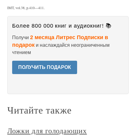
IMT, vol.38, р.410—411.
Более 800 000 книг и аудиокниг! 📚
2 месяца Литрес Подписки в
Получи
подарок
и наслаждайся неограниченным
чтением
ПОЛУЧИТЬ ПОДАРОК
Читайте также
Ложки для голодающих