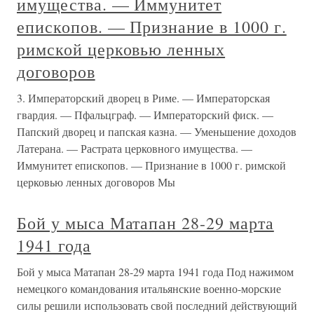
имущества. — Иммунитет
епископов. — Признание в 1000 г.
римской церковью ленных
договоров
3. Императорский дворец в Риме. — Императорская
гвардия. — Пфальцграф. — Императорский фиск. —
Папский дворец и папская казна. — Уменьшение доходов
Латерана. — Растрата церковного имущества. —
Иммунитет епископов. — Признание в 1000 г. римской
церковью ленных договоров Мы
Бой у мыса Матапан 28-29 марта
1941 года
Бой у мыса Матапан 28-29 марта 1941 года Под нажимом
немецкого командования итальянские военно-морские
силы решили использовать свой последний действующий