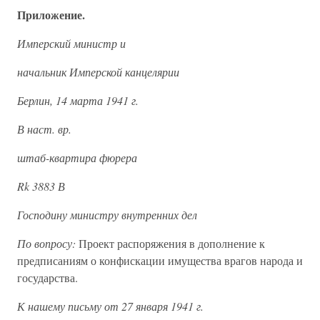
Приложение.
Имперский министр и
начальник Имперской канцелярии
Берлин, 14 марта 1941 г.
В наст. вр.
штаб-квартира фюрера
Rk 3883 В
Господину министру внутренних дел
По вопросу:
Проект распоряжения в дополнение к
предписаниям о конфискации имущества врагов народа и
государства.
К нашему письму от 27 января 1941 г.