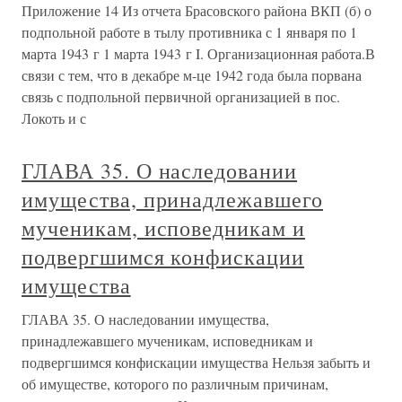
Приложение 14 Из отчета Брасовского района ВКП (б) о
подпольной работе в тылу противника с 1 января по 1
марта 1943 г 1 марта 1943 г I. Организационная работа.В
связи с тем, что в декабре м-це 1942 года была порвана
связь с подпольной первичной организацией в пос.
Локоть и с
ГЛАВА 35. О наследовании
имущества, принадлежавшего
мученикам, исповедникам и
подвергшимся конфискации
имущества
ГЛАВА 35. О наследовании имущества,
принадлежавшего мученикам, исповедникам и
подвергшимся конфискации имущества Нельзя забыть и
об имуществе, которого по различным причинам,