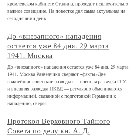
кремлевском кабинете Сталина, проходит исключительно
важное совещание. На повестке дня самая актуальная на
сегодняшний день
До «внезапного» нападения
остается уже 84 дня. 29 марта
1941. Москва
До «внезапного» нападения остается уже 84 дня. 29 марта
1941. Москва Разведчики сверяют «факты»Две
важнейшие советские разведки — военная разведка ГРУ
и внешняя разведка НКВД — регулярно обмениваются
информацией, связанной с подготовкой Германии к
нападению, сверяя
Протокол Верховного Тайного
Совета по делу кн. А. Д.