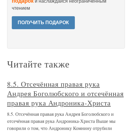
подарок
и наслаждайся неограниченным
чтением
ПОЛУЧИТЬ ПОДАРОК
Читайте также
8.5. Отсечённая правая рука
Андрея Боголюбского и отсечённая
правая рука Андроника-Христа
8.5. Отсечённая правая рука Андрея Боголюбского и
отсечённая правая рука Андроника-Христа Выше мы
говорили о том, что Андронику Комнину отрубили