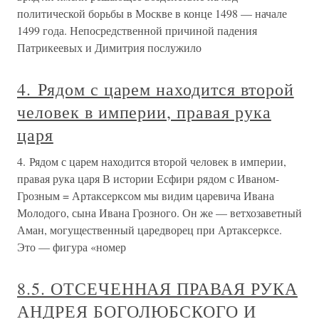
политической борьбы в Москве в конце 1498 — начале
1499 года. Непосредственной причиной падения
Патрикеевых и Димитрия послужило
4. Рядом с царем находится второй
человек в империи, правая рука
царя
4. Рядом с царем находится второй человек в империи,
правая рука царя В истории Есфири рядом с Иваном-
Грозным = Артаксерксом мы видим царевича Ивана
Молодого, сына Ивана Грозного. Он же — ветхозаветный
Аман, могущественный царедворец при Артаксерксе.
Это — фигура «номер
8.5. ОТСЕЧЕННАЯ ПРАВАЯ РУКА
АНДРЕЯ БОГОЛЮБСКОГО И