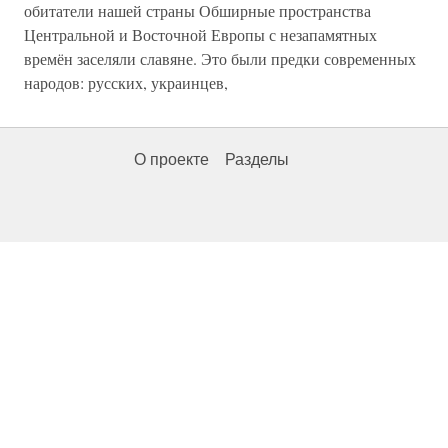
обитатели нашей страны Обширные пространства
Центральной и Восточной Европы с незапамятных
времён заселяли славяне. Это были предки современных
народов: русских, украинцев,
О проекте
Разделы