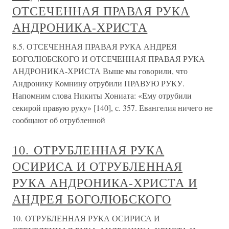
ОТСЕЧЕННАЯ ПРАВАЯ РУКА
АНДРОНИКА-ХРИСТА
8.5. ОТСЕЧЕННАЯ ПРАВАЯ РУКА АНДРЕЯ
БОГОЛЮБСКОГО И ОТСЕЧЕННАЯ ПРАВАЯ РУКА
АНДРОНИКА-ХРИСТА Выше мы говорили, что
Андронику Комнину отрубили ПРАВУЮ РУКУ.
Напомним слова Никиты Хониата: «Ему отрубили
секирой правую руку» [140], с. 357. Евангелия ничего не
сообщают об отрубленной
10. ОТРУБЛЕННАЯ РУКА
ОСИРИСА И ОТРУБЛЕННАЯ
РУКА АНДРОНИКА-ХРИСТА И
АНДРЕЯ БОГОЛЮБСКОГО
10. ОТРУБЛЕННАЯ РУКА ОСИРИСА И