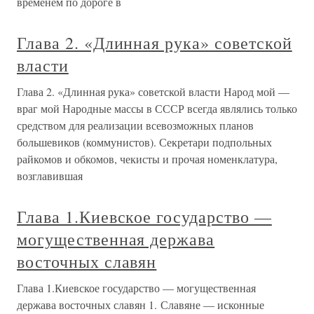
временем по дороге в
Глава 2. «Длинная рука» советской
власти
Глава 2. «Длинная рука» советской власти Народ мой —
враг мой Народные массы в СССР всегда являлись только
средством для реализации всевозможных планов
большевиков (коммунистов). Секретари подпольных
райкомов и обкомов, чекисты и прочая номенклатура,
возглавившая
Глава 1.Киевское государство —
могущественная держава
восточных славян
Глава 1.Киевское государство — могущественная
держава восточных славян 1. Славяне — исконные