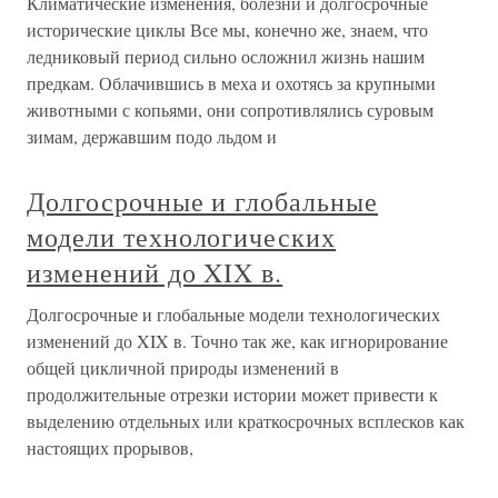
Климатические изменения, болезни и долгосрочные
исторические циклы Все мы, конечно же, знаем, что
ледниковый период сильно осложнил жизнь нашим
предкам. Облачившись в меха и охотясь за крупными
животными с копьями, они сопротивлялись суровым
зимам, державшим подо льдом и
Долгосрочные и глобальные
модели технологических
изменений до XIX в.
Долгосрочные и глобальные модели технологических
изменений до XIX в. Точно так же, как игнорирование
общей цикличной природы изменений в
продолжительные отрезки истории может привести к
выделению отдельных или краткосрочных всплесков как
настоящих прорывов,