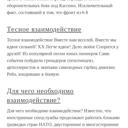
оборонительных боях под Кассино. Исключительный
факт, состоявший в том, что фронт из 6-8
Тесное взаимодействие
Тесное взаимодействие Вместе нам веселей, Вместе мы
вдвое сильней! ХХ Легче вдвое! Дело любое Спорится у
друзей! Из популярной песни юных пионеров Сами
события побудили гренадеров (пехотинцев),
артиллеристов и экипажи самоходных гаубиц дивизии
Рейх, входившие в боевую
Для чего необходимо
взаимодействие?
Для чего необходимо взаимодействие? Известно, что
иностранные спецслужбы продолжают работать блоками
(разведки стран НАТО, двусторонние и многосторонние