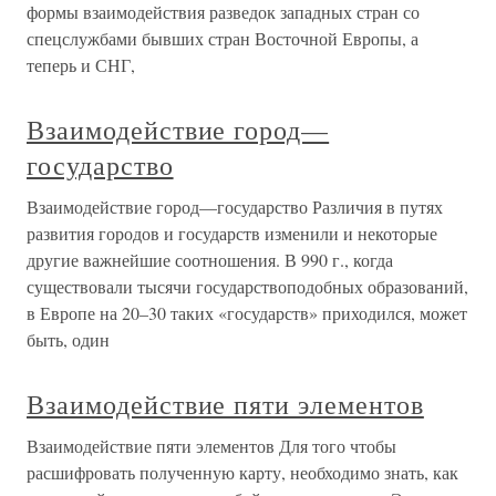
формы взаимодействия разведок западных стран со
спецслужбами бывших стран Восточной Европы, а
теперь и СНГ,
Взаимодействие город—
государство
Взаимодействие город—государство Различия в путях
развития городов и государств изменили и некоторые
другие важнейшие соотношения. В 990 г., когда
существовали тысячи государствоподобных образований,
в Европе на 20–30 таких «государств» приходился, может
быть, один
Взаимодействие пяти элементов
Взаимодействие пяти элементов Для того чтобы
расшифровать полученную карту, необходимо знать, как