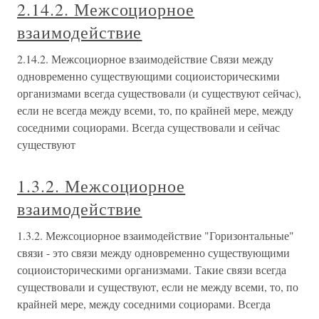
2.14.2. Межсоциорное
взаимодействие
2.14.2. Межсоциорное взаимодействие Связи между
одновременно существующими социоисторическими
организмами всегда существовали (и существуют сейчас),
если не всегда между всеми, то, по крайней мере, между
соседними социорами. Всегда существовали и сейчас
существуют
1.3.2. Межсоциорное
взаимодействие
1.3.2. Межсоциорное взаимодействие "Горизонтальные"
связи - это связи между одновременно существующими
социоисторическими организмами. Такие связи всегда
существовали и существуют, если не между всеми, то, по
крайней мере, между соседними социорами. Всегда