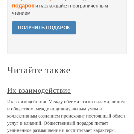
подарок
и наслаждайся неограниченным
чтением
ПОЛУЧИТЬ ПОДАРОК
Читайте также
Их взаимодействие
Их взаимодействие Между обеими этими силами, лицом
и обществом, между индивидуальным умом и
коллективным сознанием происходит постоянный обмен
услуг и влияний. Общественный порядок питает
уединённое размышление и воспитывает характеры,