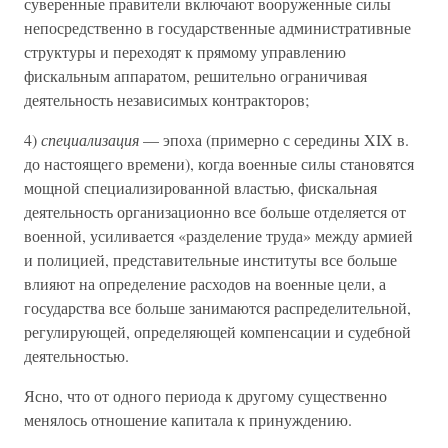
суверенные правители включают вооруженные силы
непосредственно в государственные административные
структуры и переходят к прямому управлению
фискальным аппаратом, решительно ограничивая
деятельность независимых контракторов;
4)
специализация
— эпоха (примерно с середины XIX в.
до настоящего времени), когда военные силы становятся
мощной специализированной властью, фискальная
деятельность организационно все больше отделяется от
военной, усиливается «разделение труда» между армией
и полицией, представительные институты все больше
влияют на определение расходов на военные цели, а
государства все больше занимаются распределительной,
регулирующей, определяющей компенсации и судебной
деятельностью.
Ясно, что от одного периода к другому существенно
менялось отношение капитала к принуждению.