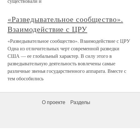
существовали и
«Разведывательное сообщество».
Взаимодействие с ЦРУ
«Разведывательное сообщество». Взаимодействие с ЦРУ
Одна из отличительных черт современной разведки
США — ее глобальный характер. В силу этого в
разведывательную деятельность вовлечены самые
различные звенья государственного аппарата. Вместе с
тем обособились
О проекте
Разделы