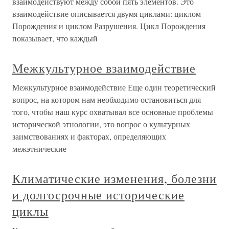
взаимодействуют между собой пять элементов. Это
взаимодействие описывается двумя циклами: циклом
Порождения и циклом Разрушения. Цикл Порождения
показывает, что каждый
Межкультурное взаимодействие
Межкультурное взаимодействие Еще один теоретический
вопрос, на котором нам необходимо остановиться для
того, чтобы наш курс охватывал все основные проблемы
исторической этнологии, это вопрос о культурных
заимствованиях и факторах, определяющих
межэтнические
Климатические изменения, болезни
и долгосрочные исторические
циклы