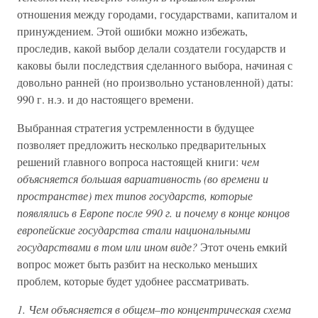
отношения между городами, государствами, капиталом и
принуждением. Этой ошибки можно избежать,
проследив, какой выбор делали создатели государств и
каковы были последствия сделанного выбора, начиная с
довольно ранней (но произвольно установленной) даты:
990 г. н.э. и до настоящего времени.
Выбранная стратегия устремленности в будущее
позволяет предложить несколько предварительных
решений главного вопроса настоящей книги:
чем
объясняется большая вариативность (во времени и
пространстве) тех типов государств, которые
появлялись в Европе после 990 г. и почему в конце концов
европейские государства стали национальными
государствами в том или ином виде?
Этот очень емкий
вопрос может быть разбит на несколько меньших
проблем, которые будет удобнее рассматривать.
1. Чем объясняется в общем–то концентрическая схема