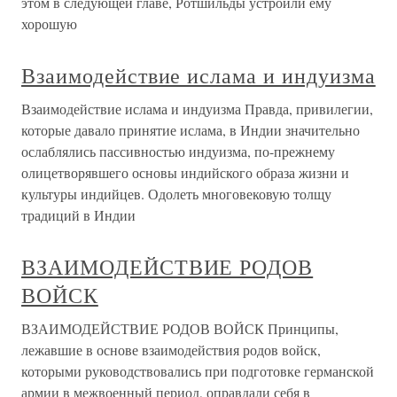
этом в следующей главе, Ротшильды устроили ему
хорошую
Взаимодействие ислама и индуизма
Взаимодействие ислама и индуизма Правда, привилегии,
которые давало принятие ислама, в Индии значительно
ослаблялись пассивностью индуизма, по-прежнему
олицетворявшего основы индийского образа жизни и
культуры индийцев. Одолеть многовековую толщу
традиций в Индии
ВЗАИМОДЕЙСТВИЕ РОДОВ
ВОЙСК
ВЗАИМОДЕЙСТВИЕ РОДОВ ВОЙСК Принципы,
лежавшие в основе взаимодействия родов войск,
которыми руководствовались при подготовке германской
армии в межвоенный период, оправдали себя в