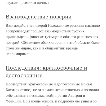
служит предметом личных
Взаимодействие поверий
Взаимодействие поверий Изложенные рассказы наглядно
воспроизводят процесс взаимодействия русских
пришельцев и финских туземцев в области религиозных
поверий. Сближение обеих сторон и в этой области было
столь же мирно, как и в общежитии: вражды,
непримиримой
Последствия: краткосрочные и
долгосрочные
Последствия: краткосрочные и долгосрочные Но сам
Бисмарк отнюдь не отличался деликатностью и позволил
себе развязать несколько войн против Австрии и
Франции. Но в конце концов, и подробно мы узнаем об