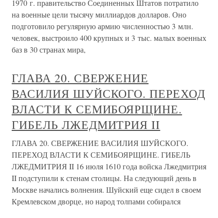
1970 г. правительство Соединенных Штатов потратило
на военные цели тысячу миллиардов долларов. Оно
подготовило регулярную армию численностью 3 млн.
человек, выстроило 400 крупных и 3 тыс. малых военных
баз в 30 странах мира,
ГЛАВА 20. СВЕРЖЕНИЕ
ВАСИЛИЯ ШУЙСКОГО. ПЕРЕХОД
ВЛАСТИ К СЕМИБОЯРЩИНЕ.
ГИБЕЛЬ ЛЖЕДМИТРИЯ II
ГЛАВА 20. СВЕРЖЕНИЕ ВАСИЛИЯ ШУЙСКОГО.
ПЕРЕХОД ВЛАСТИ К СЕМИБОЯРЩИНЕ. ГИБЕЛЬ
ЛЖЕДМИТРИЯ II 16 июля 1610 года войска Лжедмитрия
II подступили к стенам столицы. На следующий день в
Москве начались волнения. Шуйский еще сидел в своем
Кремлевском дворце, но народ толпами собирался