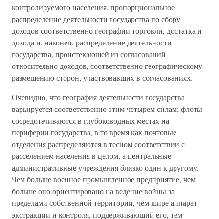
контролируемого населения, пропорциональное
распределение деятельности государства по сбору
доходов соответственно географии торговли, достатка и
дохода и, наконец, распределение деятельности
государства, проистекающей из согласований
относительно доходов, соответственно географическому
размещению сторон, участвовавших в согласованиях.
Очевидно, что география деятельности государства
варьируется соответственно этим четырем силам; флоты
сосредотачиваются в глубоководных местах на
периферии государства, в то время как почтовые
отделения распределяются в тесном соответствии с
расселением населения в целом, а центральные
административные учреждения близко один к другому.
Чем больше военное промышленное предприятие, чем
больше оно ориентировано на ведение войны за
пределами собственной территории, чем шире аппарат
экстракции и контроля, поддерживающий его, тем