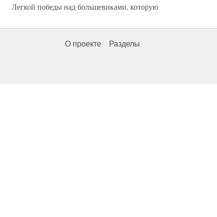
Легкой победы над большевиками, которую
О проекте
Разделы