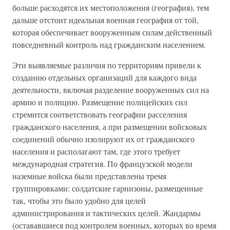
больше расходятся их местоположения (география), тем
дальше отстоит идеальная военная география от той,
которая обеспечивает вооруженным силам действенный
повседневный контроль над гражданским населением.
Эти выявляемые различия по территориям привели к
созданию отдельных организаций для каждого вида
деятельности, включая разделение вооруженных сил на
армию и полицию. Размещение полицейских сил
стремится соответствовать географии расселения
гражданского населения, а при размещении войсковых
соединений обычно изолируют их от гражданского
населения и располагают там, где этого требует
международная стратегия. По французской модели
наземные войска были представлены тремя
группировками: солдатские гарнизоны, размещенные
так, чтобы это было удобно для целей
администрирования и тактических целей. Жандармы
(остававшиеся под контролем военных, которых во время