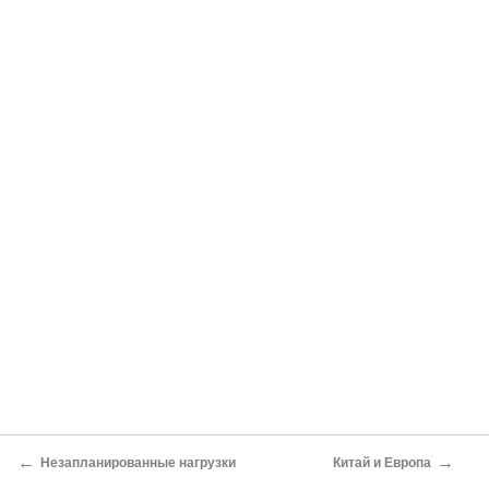
←
→
Незапланированные нагрузки
Китай и Европа