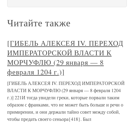
Читайте также
[ГИБЕЛЬ АЛЕКСЕЯ IV. ПЕРЕХОД
ИМПЕРАТОРСКОЙ ВЛАСТИ К
МОРЧУФЛЮ (29 января — 8
февраля 1204 г.)]
[ГИБЕЛЬ АЛЕКСЕЯ IV. ПЕРЕХОД ИМПЕРАТОРСКОЙ
ВЛАСТИ К МОРЧУФЛЮ (29 января — 8 февраля 1204
г.)] 221И тогда увидели греки, которые порвали таким
образом с франками, что не может быть больше и речи о
примирении, и они держали тайно совет между собой,
чтобы предать своего сеньора{418}. Был