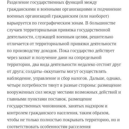
Разделение государственных функций между
гражданскими и военными организациями и подчинение
военных организаций гражданским (или наоборот)
варьируется по географическим зонам. В большинстве
случаев территориальная привязка государственной
деятельности, служащей военным целям, решительно
отличается от территориальной привязки деятельности
по производству доходов. Пока государство действует
через захват и получение дани на сопредельной
территории, два вида деятельности недалеко отстоят друг
от друга; солдаты–оккупанты могут осуществлять
наблюдение, управление и сбор налогов. Дальше, однако,
четыре потребности тянут в разные стороны: размещение
вооруженных сил между местами возможных действий и
главными пунктами поставок, размещение
государственных чиновников, занятых надзором и
контролем гражданского населения, таким образом,
чтобы не только полностью покрывать территорию, но и
соответствовать особенностям расселения