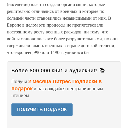
(населения) власти создали организации, которые
решительно отличались от военных и которые по
большей части становились независимыми от них. В
Европе в целом эти процессы не препятствовали
постоянному росту военных расходов, ни тому, что
войны становились все более разрушительными, но они
сдерживали власть военных в стране до такой степени,
что европеец 990 или 1490 г. удивился бы.
Более 800 000 книг и аудиокниг! 📚
2 месяца Литрес Подписки в
Получи
подарок
и наслаждайся неограниченным
чтением
ПОЛУЧИТЬ ПОДАРОК