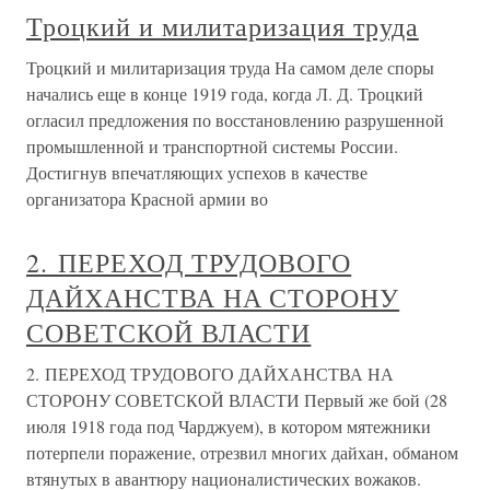
Троцкий и милитаризация труда
Троцкий и милитаризация труда На самом деле споры
начались еще в конце 1919 года, когда Л. Д. Троцкий
огласил предложения по восстановлению разрушенной
промышленной и транспортной системы России.
Достигнув впечатляющих успехов в качестве
организатора Красной армии во
2. ПЕРЕХОД ТРУДОВОГО
ДАЙХАНСТВА НА СТОРОНУ
СОВЕТСКОЙ ВЛАСТИ
2. ПЕРЕХОД ТРУДОВОГО ДАЙХАНСТВА НА
СТОРОНУ СОВЕТСКОЙ ВЛАСТИ Первый же бой (28
июля 1918 года под Чарджуем), в котором мятежники
потерпели поражение, отрезвил многих дайхан, обманом
втянутых в авантюру националистических вожаков.