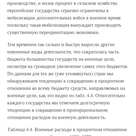
производстве, и низок процент в сельском хозяйстве,
европейские государства серьезно ограничены в
мобилизации дополнительных войск в военное время:
поскольку такая мобилизация вынуждает производить
существенную переориентацию экономики.
Тем временем так сильно и быстро выросли другие
невоенные виды деятельности, что сократилась часть
бюджета большинства государств на военные цели,
несмотря на громадное увеличение самих этих бюджетов.
По данным для тех же (уже упомянутых) стран мы
обнаруживаем тенденцию к сокращению в процентном
отношении ко всему бюджету средств, направляемых на
военные цели, как это видно по табл. 4.4. Относительно
каждого государства мы отмечаем долгосрочную
тенденцию к сокращению в пропорциональном
отношении расходов на военную деятельность.
Таблица 4.4. Военные расходы в процентном отношении