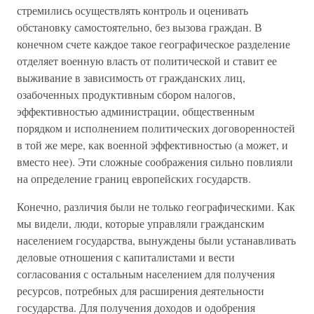
стремились осуществлять контроль и оценивать
обстановку самостоятельно, без вызова граждан. В
конечном счете каждое такое географическое разделение
отделяет военную власть от политической и ставит ее
выживание в зависимость от гражданских лиц,
озабоченных продуктивным сбором налогов,
эффективностью администрации, общественным
порядком и исполнением политических договоренностей
в той же мере, как военной эффективностью (а может, и
вместо нее). Эти сложные соображения сильно повлияли
на определение границ европейских государств.
Конечно, различия были не только географическими. Как
мы видели, люди, которые управляли гражданским
населением государства, вынуждены были устанавливать
деловые отношения с капиталистами и вести
согласования с остальным населением для получения
ресурсов, потребных для расширения деятельности
государства. Для получения доходов и одобрения