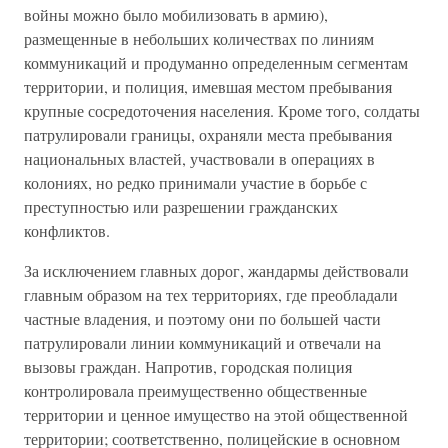
войны можно было мобилизовать в армию),
размещенные в небольших количествах по линиям
коммуникаций и продуманно определенным сегментам
территории, и полиция, имевшая местом пребывания
крупные сосредоточения населения. Кроме того, солдаты
патрулировали границы, охраняли места пребывания
национальных властей, участвовали в операциях в
колониях, но редко принимали участие в борьбе с
преступностью или разрешении гражданских
конфликтов.
За исключением главных дорог, жандармы действовали
главным образом на тех территориях, где преобладали
частные владения, и поэтому они по большей части
патрулировали линии коммуникаций и отвечали на
вызовы граждан. Напротив, городская полиция
контролировала преимущественно общественные
территории и ценное имущество на этой общественной
территории; соответственно, полицейские в основном