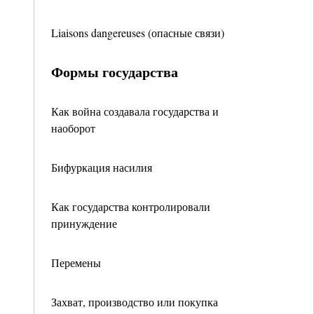
Liaisons dangereuses (опасные связи)
Формы государства
Как война создавала государства и
наоборот
Бифуркация насилия
Как государства контролировали
принуждение
Перемены
Захват, производство или покупка