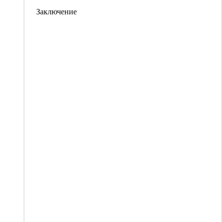
Заключение