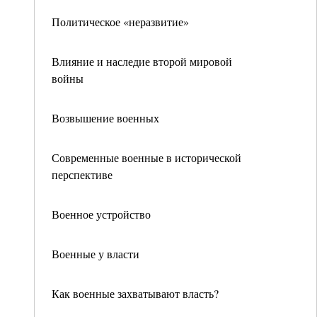
Политическое «неразвитие»
Влияние и наследие второй мировой
войны
Возвышение военных
Современные военные в исторической
перспективе
Военное устройство
Военные у власти
Как военные захватывают власть?