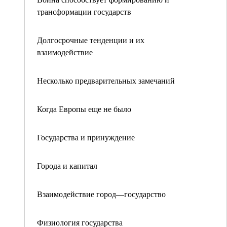
трансформации государств
Долгосрочные тенденции и их
взаимодействие
Несколько предварительных замечаний
Когда Европы еще не было
Государства и принуждение
Города и капитал
Взаимодействие город—государство
Физиология государства