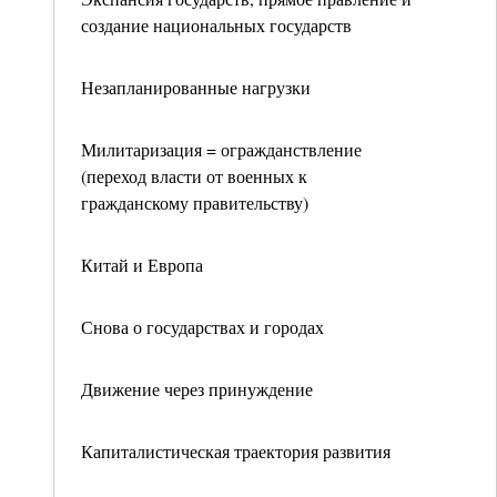
создание национальных государств
Незапланированные нагрузки
Милитаризация = огражданствление
(переход власти от военных к
гражданскому правительству)
Китай и Европа
Снова о государствах и городах
Движение через принуждение
Капиталистическая траектория развития