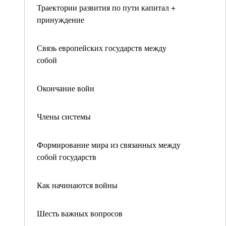
Траектории развития по пути капитал +
принуждение
Связь европейских государств между
собой
Окончание войн
Члены системы
Формирование мира из связанных между
собой государств
Как начинаются войны
Шесть важных вопросов