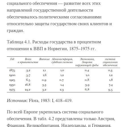
социального обеспечения — развитие всех этих
направлений государственной деятельности
обеспечивалось политическими согласованиями
относительно защиты государством своих клиентов и
граждан.
Таблица 4.1. Расходы государства в процентном
отношении к ВВП в Норвегии, 1875–1975 гг.
Источник
: Flora, 1983: I, 418–419.
По всей Европе укрепилась система социального
обеспечения. В табл. 4.2 представлены только Австрия,
Франция, Великобритания, Нидерланды, и Германия,