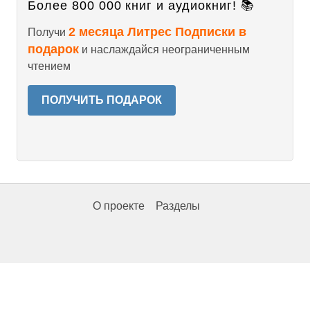
Более 800 000 книг и аудиокниг! 📚
2 месяца Литрес Подписки в
Получи
подарок
и наслаждайся неограниченным
чтением
ПОЛУЧИТЬ ПОДАРОК
О проекте
Разделы