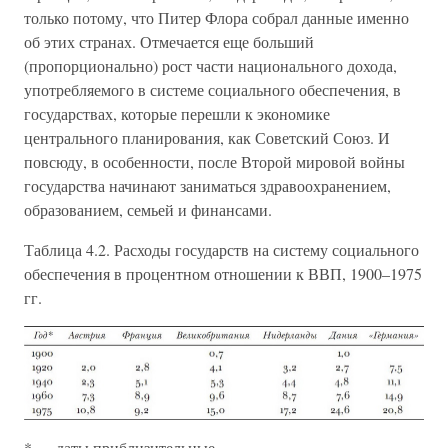
только потому, что Питер Флора собрал данные именно
об этих странах. Отмечается еще больший
(пропорционально) рост части национального дохода,
употребляемого в системе социального обеспечения, в
государствах, которые перешли к экономике
центрального планирования, как Советский Союз. И
повсюду, в особенности, после Второй мировой войны
государства начинают заниматься здравоохранением,
образованием, семьей и финансами.
Таблица 4.2. Расходы государств на систему социального
обеспечения в процентном отношении к ВВП, 1900–1975
гг.
* — даты приблизительные.