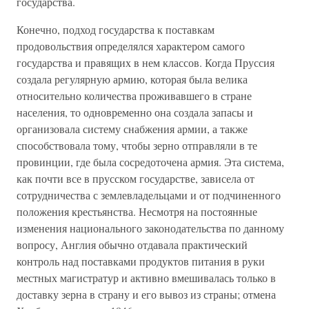
государства.
Конечно, подход государства к поставкам
продовольствия определялся характером самого
государства и правящих в нем классов. Когда Пруссия
создала регулярную армию, которая была велика
относительно количества проживавшего в стране
населения, то одновременно она создала запасы и
организовала систему снабжения армии, а также
способствовала тому, чтобы зерно отправляли в те
провинции, где была сосредоточена армия. Эта система,
как почти все в прусском государстве, зависела от
сотрудничества с землевладельцами и от подчиненного
положения крестьянства. Несмотря на постоянные
изменения национального законодательства по данному
вопросу, Англия обычно отдавала практический
контроль над поставками продуктов питания в руки
местных магистратур и активно вмешивалась только в
доставку зерна в страну и его вывоз из страны; отмена