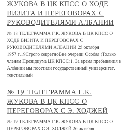
ЖУКОВА В ЦК КПСС О ХОДЕ
ВИЗИТА И ПЕРЕГОВОРАХ С
РУКОВОДИТЕЛЯМИ АЛБАНИИ
№ 18 ТЕЛЕГРАММА Г.К. ЖУКОВА В ЦК КПСС О
ХОДЕ ВИЗИТА И ПЕРЕГОВОРАХ С
РУКОВОДИТЕЛЯМИ АЛБАНИИ 25 октября
1957 г.19Строго секретноВне очереди Особая (Только
членам Президиума ЦК КПСС)1. За время пребывания в
Албании мы посетили государственный университет,
текстильный
№ 19 ТЕЛЕГРАММА Г.К.
ЖУКОВА В ЦК КПСС О
ПЕРЕГОВОРАХ С Э. ХОДЖЕЙ
№ 19 ТЕЛЕГРАММА Г.К. ЖУКОВА В ЦК КПСС О
ПЕРЕГОВОРАХ С Э. ХОДЖЕЙ 26 октября