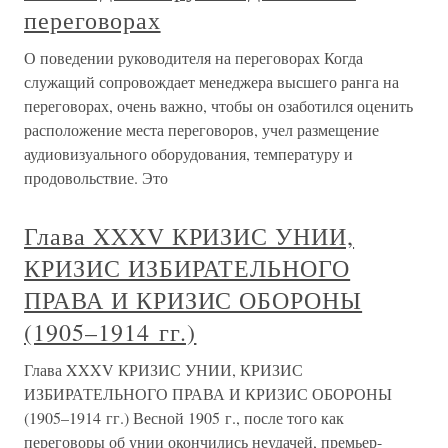
переговорах
О поведении руководителя на переговорах Когда
служащий сопровождает менеджера высшего ранга на
переговорах, очень важно, чтобы он озаботился оценить
расположение места переговоров, учел размещение
аудиовизуального оборудования, температуру и
продовольствие. Это
Глава XXXV КРИЗИС УНИИ,
КРИЗИС ИЗБИРАТЕЛЬНОГО
ПРАВА И КРИЗИС ОБОРОНЫ
(1905–1914 гг.)
Глава XXXV КРИЗИС УНИИ, КРИЗИС
ИЗБИРАТЕЛЬНОГО ПРАВА И КРИЗИС ОБОРОНЫ
(1905–1914 гг.) Весной 1905 г., после того как
переговоры об унии окончились неудачей, премьер-