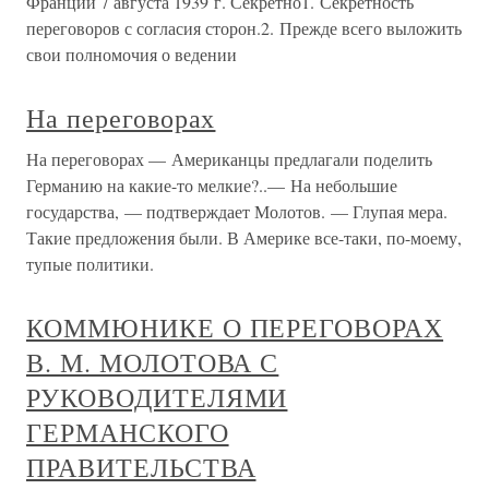
Франции 7 августа 1939 г. Секретно1. Секретность
переговоров с согласия сторон.2. Прежде всего выложить
свои полномочия о ведении
На переговорах
На переговорах — Американцы предлагали поделить
Германию на какие-то мелкие?..— На небольшие
государства, — подтверждает Молотов. — Глупая мера.
Такие предложения были. В Америке все-таки, по-моему,
тупые политики.
КОММЮНИКЕ О ПЕРЕГОВОРАХ
В. М. МОЛОТОВА С
РУКОВОДИТЕЛЯМИ
ГЕРМАНСКОГО
ПРАВИТЕЛЬСТВА