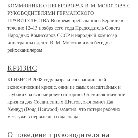
КОММЮНИКЕ О ПЕРЕГОВОРАХ В. М. МОЛОТОВА С
РУКОВОДИТЕЛЯМИ ГЕРМАНСКОГО
ПРАВИТЕЛЬСТВА Во время пребывания в Берлине в
течение 12–13 ноября сего года Председатель Совета
Народных Комиссаров СССР и народный комиссар
иностранных дел т. В. М. Молотов имел беседу с
рейхсканцлером
КРИЗИС
КРИЗИС В 2008 году разразился грандиозный
экономический кризис, один из самых масштабных и
глубоких за всю мировую историю. Оценивая значение
кризиса для Соединенных Штатов, экономист Даг
Хенвуд (Doug Henwood) заметил, что потери рабочих
мест уже в первые два года спада
О поведении руководителя на