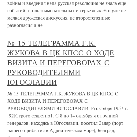
войны и введения нэпа русская революция не знала еще
событий, столь знаменательных и серьезных.Это уже не
мелкая дружеская дискуссия, не второстепенные
разногласия и не
№ 15 ТЕЛЕГРАММА Г.К.
ЖУКОВА В ЦК КПСС О ХОДЕ
ВИЗИТА И ПЕРЕГОВОРАХ С
РУКОВОДИТЕЛЯМИ
ЮГОСЛАВИИ
№ 15 ТЕЛЕГРАММА Г.К. ЖУКОВА В ЦК КПСС О
ХОДЕ ВИЗИТА И ПЕРЕГОВОРАХ С
РУКОВОДИТЕЛЯМИ ЮГОСЛАВИИ 16 октября 1957 г.
[92]Строго секретно1. С 8 по 14 октября я с группой
генералов, находясь в Югославии, посетил Задар (порт
нашего прибытия в Адриатическом море), Белград,