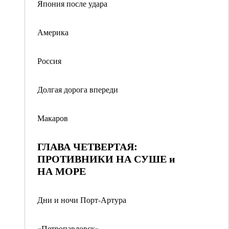
Япония после удара
Америка
Россия
Долгая дорога впереди
Макаров
ГЛАВА ЧЕТВЕРТАЯ:
ПРОТИВНИКИ НА СУШЕ и
НА МОРЕ
Дни и ночи Порт-Артура
«Петропавловск»