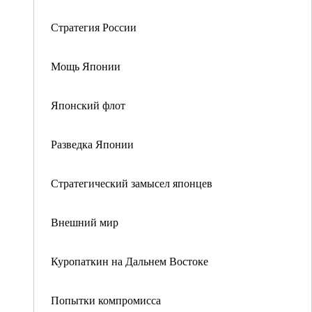
Стратегия России
Мощь Японии
Японский флот
Разведка Японии
Стратегический замысел японцев
Внешний мир
Куропаткин на Дальнем Востоке
Попытки компромисса