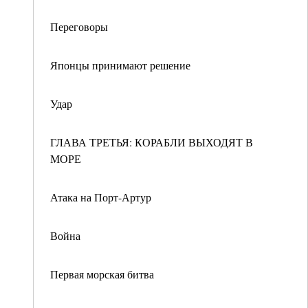
Переговоры
Японцы принимают решение
Удар
ГЛАВА ТРЕТЬЯ: КОРАБЛИ ВЫХОДЯТ В
МОРЕ
Атака на Порт-Артур
Война
Первая морская битва