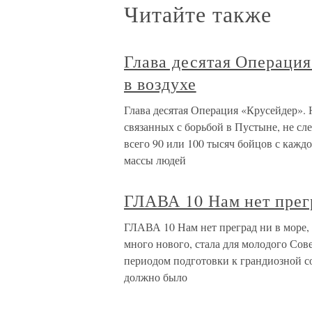
Читайте также
Глава десятая Операция
в воздухе
Глава десятая Операция «Крусейдер». 
связанных с борьбой в Пустыне, не сл
всего 90 или 100 тысяч бойцов с кажд
массы людей
ГЛАВА 10 Нам нет прегр
ГЛАВА 10 Нам нет преград ни в море, 
много нового, стала для молодого Сов
периодом подготовки к грандиозной с
должно было