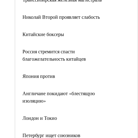
Николай Второй проявляет слабость
Китайские боксеры
Россия стремится спасти
благожелательность китайцев
Япония против
Англичане покидают «блестящую
изоляцию»
Лондон и Токио
Петербург ищет союзников