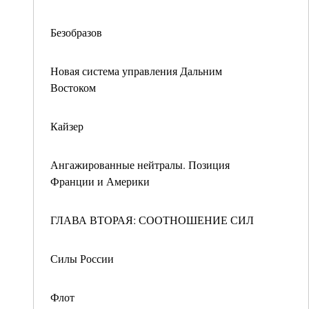
Безобразов
Новая система управления Дальним
Востоком
Кайзер
Ангажированные нейтралы. Позиция
Франции и Америки
ГЛАВА ВТОРАЯ: СООТНОШЕНИЕ СИЛ
Силы России
Флот