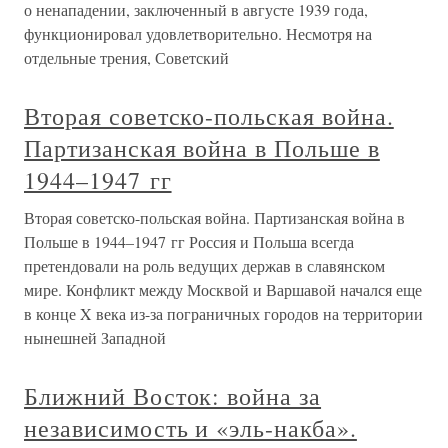
о ненападении, заключенный в августе 1939 года,
функционировал удовлетворительно. Несмотря на
отдельные трения, Советский
Вторая советско-польская война.
Партизанская война в Польше в
1944–1947 гг
Вторая советско-польская война. Партизанская война в
Польше в 1944–1947 гг Россия и Польша всегда
претендовали на роль ведущих держав в славянском
мире. Конфликт между Москвой и Варшавой начался еще
в конце X века из-за пограничных городов на территории
нынешней Западной
Ближний Восток: война за
независимость и «эль-накба».