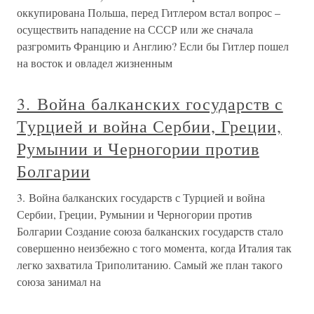
оккупирована Польша, перед Гитлером встал вопрос –
осуществить нападение на СССР или же сначала
разгромить Францию и Англию? Если бы Гитлер пошел
на восток и овладел жизненным
3. Война балканских государств с
Турцией и война Сербии, Греции,
Румынии и Черногории против
Болгарии
3. Война балканских государств с Турцией и война
Сербии, Греции, Румынии и Черногории против
Болгарии Создание союза балканских государств стало
совершенно неизбежно с того момента, когда Италия так
легко захватила Триполитанию. Самый же план такого
союза занимал на