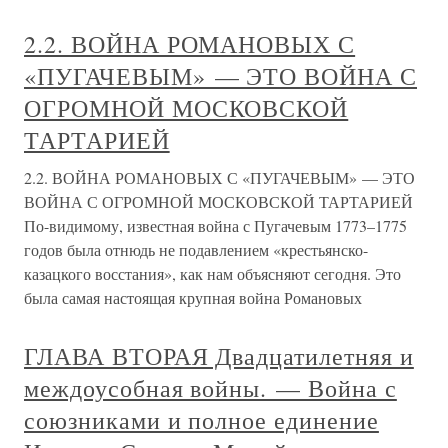
2.2. ВОЙНА РОМАНОВЫХ С
«ПУГАЧЕВЫМ» — ЭТО ВОЙНА С
ОГРОМНОЙ МОСКОВСКОЙ
ТАРТАРИЕЙ
2.2. ВОЙНА РОМАНОВЫХ С «ПУГАЧЕВЫМ» — ЭТО
ВОЙНА С ОГРОМНОЙ МОСКОВСКОЙ ТАРТАРИЕЙ
По-видимому, известная война с Пугачевым 1773–1775
годов была отнюдь не подавлением «крестьянско-
казацкого восстания», как нам объясняют сегодня. Это
была самая настоящая крупная война Романовых
ГЛАВА ВТОРАЯ Двадцатилетняя и
междоусобная войны. — Война с
союзниками и полное единение