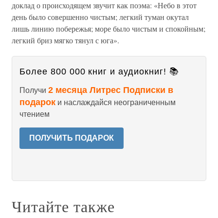
доклад о происходящем звучит как поэма: «Небо в этот
день было совершенно чистым; легкий туман окутал
лишь линию побережья; море было чистым и спокойным;
легкий бриз мягко тянул с юга».
Более 800 000 книг и аудиокниг! 📚
2 месяца Литрес Подписки в
Получи
подарок
и наслаждайся неограниченным
чтением
ПОЛУЧИТЬ ПОДАРОК
Читайте также