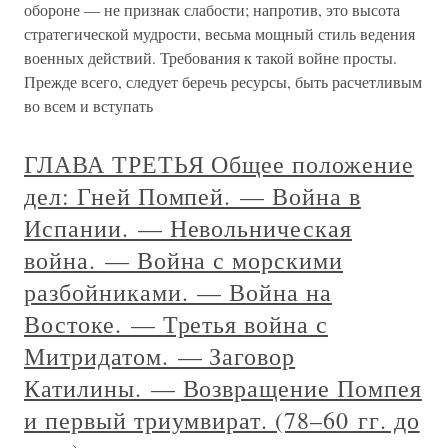
обороне — не признак слабости; напротив, это высота
стратегической мудрости, весьма мощный стиль ведения
военных действий. Требования к такой войне просты.
Прежде всего, следует беречь ресурсы, быть расчетливым
во всем и вступать
ГЛАВА ТРЕТЬЯ Общее положение
дел: Гней Помпей. — Война в
Испании. — Невольническая
война. — Война с морскими
разбойниками. — Война на
Востоке. — Третья война с
Митридатом. — Заговор
Катилины. — Возвращение Помпея
и первый триумвират. (78–60 гг. до