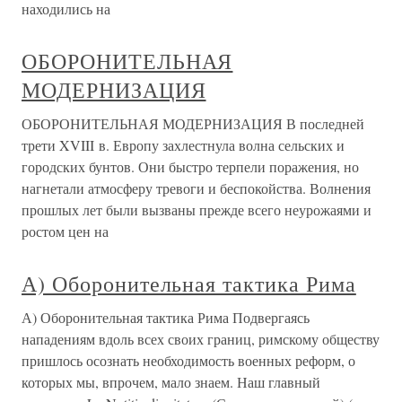
находились на
ОБОРОНИТЕЛЬНАЯ
МОДЕРНИЗАЦИЯ
ОБОРОНИТЕЛЬНАЯ МОДЕРНИЗАЦИЯ В последней
трети XVIII в. Европу захлестнула волна сельских и
городских бунтов. Они быстро терпели поражения, но
нагнетали атмосферу тревоги и беспокойства. Волнения
прошлых лет были вызваны прежде всего неурожаями и
ростом цен на
А) Оборонительная тактика Рима
А) Оборонительная тактика Рима Подвергаясь
нападениям вдоль всех своих границ, римскому обществу
пришлось осознать необходимость военных реформ, о
которых мы, впрочем, мало знаем. Наш главный