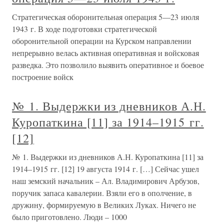
Стратегическая оборонительная операция 5—23 июля
1943 г. В ходе подготовки стратегической
оборонительной операции на Курском направлении
непрерывно велась активная оперативная и войсковая
разведка. Это позволило выявить оперативное и боевое
построение войск
№ 1. Выдержки из дневников А.Н.
Куропаткина [11] за 1914–1915 гг.
[12]
№ 1. Выдержки из дневников А.Н. Куропаткина [11] за
1914–1915 гг. [12] 19 августа 1914 г. […] Сейчас ушел
наш земский начальник – Ал. Владимирович Арбузов,
поручик запаса кавалерии. Взяли его в ополчение, в
дружину, формируемую в Великих Луках. Ничего не
было приготовлено. Люди – 1000