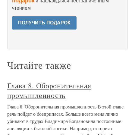
подарок
и наслаждайся неограниченным
чтением
ПОЛУЧИТЬ ПОДАРОК
Читайте также
Глава 8. Оборонительная
промышленность
Глава 8. Оборонительная промышленность В этой главе
речь пойдет о боеприпасах. Больше всего меня лично
убивают в трудах Владимира Богдановича постоянные
апелляции к бытовой логике. Например, история с