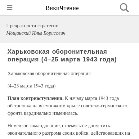
ВикиЧтение
Превратности стратегии
Мощанский Илья Борисович
Харьковская оборонительная
операция (4–25 марта 1943 года)
Харьковская оборонительная операция
(4–25 марта 1943 года)
План контрнаступления.
К началу марта 1943 года
обстановка на всем южном крыле советско-германского
фронта кардинально изменилась.
Немецкое командование, стремясь не допустить
окончательного разгрома своих войск, действовавших на