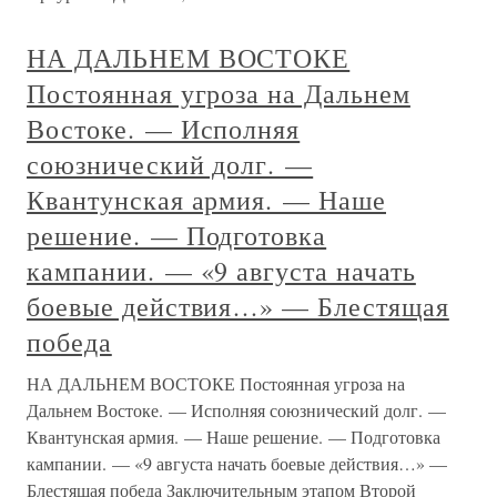
НА ДАЛЬНЕМ ВОСТОКЕ
Постоянная угроза на Дальнем
Востоке. — Исполняя
союзнический долг. —
Квантунская армия. — Наше
решение. — Подготовка
кампании. — «9 августа начать
боевые действия…» — Блестящая
победа
НА ДАЛЬНЕМ ВОСТОКЕ Постоянная угроза на
Дальнем Востоке. — Исполняя союзнический долг. —
Квантунская армия. — Наше решение. — Подготовка
кампании. — «9 августа начать боевые действия…» —
Блестящая победа Заключительным этапом Второй