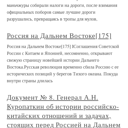
маньчжуры собирали налоги на дороги, после взимания
официальных поборов самые лучшие дороги
разрушались, превращаясь в тропы для мулов,
Россия на Дальнем Востоке[175]
Россия на Дальнем Востоке[175] IСоглашения Советской
России с Китаем и Японией, несомненно, открывают
свежую страницу новейшей истории Дальнего
Востока.Русская революция временно сбила Россию с ее
исторических позиций у берегов Тихого океана. Покуда
внутри страны длилась
Документ № 8. Генерал А.Н.
Куропаткин об истории российско-
китайских отношений и задачах,
стоящих перед Россией на Дальнем