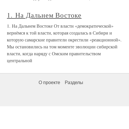
1. На Дальнем Востоке
1. На Дальнем Востоке От власти «демократической»
вернёмся к той власти, которая создалась в Сибири и
которую самарские правители окрестили «реакционной».
Мы остановились на том моменте эволюции сибирской
власти, когда наряду с Омским правительством
центральной
О проекте
Разделы