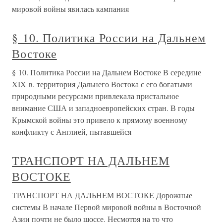
мировой войны явилась кампания
§ 10. Политика России на Дальнем
Востоке
§ 10. Политика России на Дальнем Востоке В середине
XIX в. территория Дальнего Востока с его богатыми
природными ресурсами привлекала пристальное
внимание США и западноевропейских стран. В годы
Крымской войны это привело к прямому военному
конфликту с Англией, пытавшейся
ТРАНСПОРТ НА ДАЛЬНЕМ
ВОСТОКЕ
ТРАНСПОРТ НА ДАЛЬНЕМ ВОСТОКЕ Дорожные
системы В начале Первой мировой войны в Восточной
Азии почти не было шоссе. Несмотря на то что