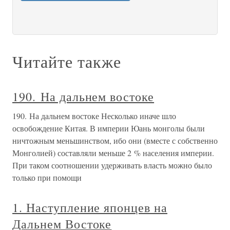
Читайте также
190. На дальнем востоке
190. На дальнем востоке Несколько иначе шло
освобождение Китая. В империи Юань монголы были
ничтожным меньшинством, ибо они (вместе с собственно
Монголией) составляли меньше 2 % населения империи.
При таком соотношении удерживать власть можно было
только при помощи
1. Наступление японцев на
Дальнем Востоке