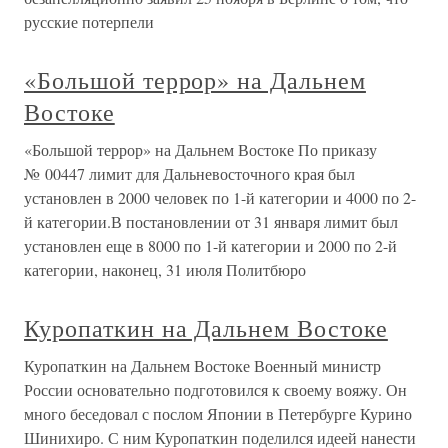
русские потерпели
«Большой террор» на Дальнем
Востоке
«Большой террор» на Дальнем Востоке По приказу
№ 00447 лимит для Дальневосточного края был
установлен в 2000 человек по 1-й категории и 4000 по 2-
й категории.В постановлении от 31 января лимит был
установлен еще в 8000 по 1-й категории и 2000 по 2-й
категории, наконец, 31 июля Политбюро
Куропаткин на Дальнем Востоке
Куропаткин на Дальнем Востоке Военный министр
России основательно подготовился к своему вояжу. Он
много беседовал с послом Японии в Петербурге Курино
Шинихиро. С ним Куропаткин поделился идеей нанести