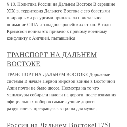
§ 10. Политика России на Дальнем Востоке В середине
XIX в. территория Дальнего Востока с его богатыми
природными ресурсами привлекала пристальное
внимание США и западноевропейских стран. В годы
Крымской войны это привело к прямому военному
конфликту с Англией, пытавшейся
ТРАНСПОРТ НА ДАЛЬНЕМ
ВОСТОКЕ
ТРАНСПОРТ НА ДАЛЬНЕМ ВОСТОКЕ Дорожные
системы В начале Первой мировой войны в Восточной
Азии почти не было шоссе. Несмотря на то что
маньчжуры собирали налоги на дороги, после взимания
официальных поборов самые лучшие дороги
разрушались, превращаясь в тропы для мулов,
Россия на Дальнем Востоке[175]