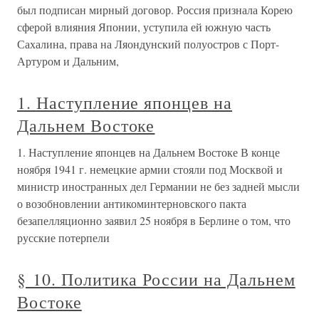
был подписан мирный договор. Россия признала Корею
сферой влияния Японии, уступила ей южную часть
Сахалина, права на Ляондунский полуостров с Порт-
Артуром и Дальним,
1. Наступление японцев на
Дальнем Востоке
1. Наступление японцев на Дальнем Востоке В конце
ноября 1941 г. немецкие армии стояли под Москвой и
министр иностранных дел Германии не без задней мысли
о возобновлении антикоминтерновского пакта
безапелляционно заявил 25 ноября в Берлине о том, что
русские потерпели
§ 10. Политика России на Дальнем
Востоке