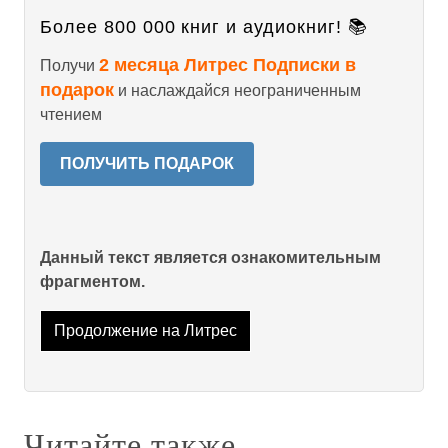
Более 800 000 книг и аудиокниг! 📚
2 месяца Литрес Подписки в
Получи
подарок
и наслаждайся неограниченным
чтением
ПОЛУЧИТЬ ПОДАРОК
Данный текст является ознакомительным
фрагментом.
Продолжение на Литрес
Читайте также