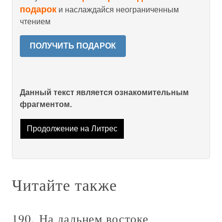
подарок
и наслаждайся неограниченным
чтением
ПОЛУЧИТЬ ПОДАРОК
Данный текст является ознакомительным
фрагментом.
Продолжение на Литрес
Читайте также
190. На дальнем востоке