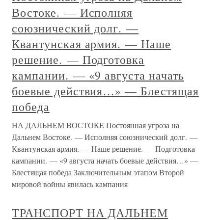
Востоке. — Исполняя
союзнический долг. —
Квантунская армия. — Наше
решение. — Подготовка
кампании. — «9 августа начать
боевые действия…» — Блестящая
победа
НА ДАЛЬНЕМ ВОСТОКЕ Постоянная угроза на
Дальнем Востоке. — Исполняя союзнический долг. —
Квантунская армия. — Наше решение. — Подготовка
кампании. — «9 августа начать боевые действия…» —
Блестящая победа Заключительным этапом Второй
мировой войны явилась кампания
ТРАНСПОРТ НА ДАЛЬНЕМ