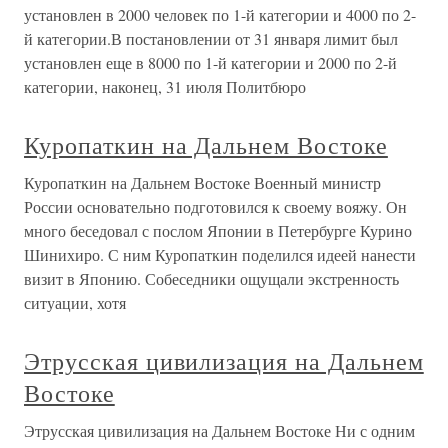
установлен в 2000 человек по 1-й категории и 4000 по 2-
й категории.В постановлении от 31 января лимит был
установлен еще в 8000 по 1-й категории и 2000 по 2-й
категории, наконец, 31 июля Политбюро
Куропаткин на Дальнем Востоке
Куропаткин на Дальнем Востоке Военный министр
России основательно подготовился к своему вояжу. Он
много беседовал с послом Японии в Петербурге Курино
Шинихиро. С ним Куропаткин поделился идеей нанести
визит в Японию. Собеседники ощущали экстренность
ситуации, хотя
Этрусская цивилизация на Дальнем
Востоке
Этрусская цивилизация на Дальнем Востоке Ни с одним