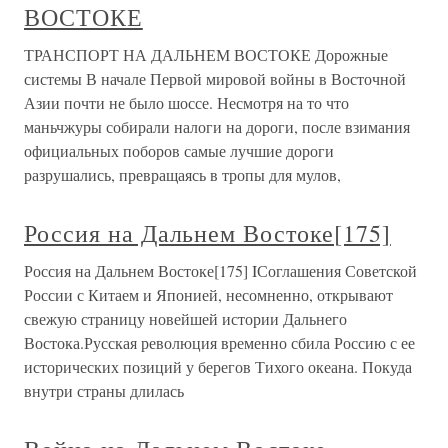
ВОСТОКЕ
ТРАНСПОРТ НА ДАЛЬНЕМ ВОСТОКЕ Дорожные
системы В начале Первой мировой войны в Восточной
Азии почти не было шоссе. Несмотря на то что
маньчжуры собирали налоги на дороги, после взимания
официальных поборов самые лучшие дороги
разрушались, превращаясь в тропы для мулов,
Россия на Дальнем Востоке[175]
Россия на Дальнем Востоке[175] IСоглашения Советской
России с Китаем и Японией, несомненно, открывают
свежую страницу новейшей истории Дальнего
Востока.Русская революция временно сбила Россию с ее
исторических позиций у берегов Тихого океана. Покуда
внутри страны длилась