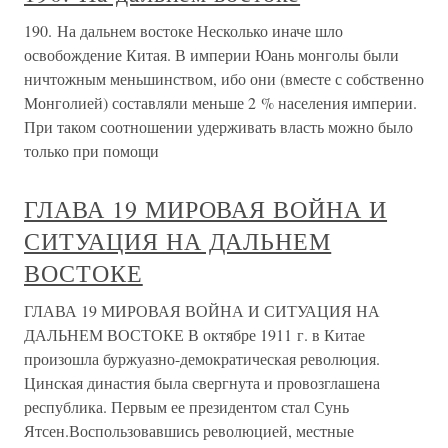
190. На дальнем востоке Несколько иначе шло
освобождение Китая. В империи Юань монголы были
ничтожным меньшинством, ибо они (вместе с собственно
Монголией) составляли меньше 2 % населения империи.
При таком соотношении удерживать власть можно было
только при помощи
ГЛАВА 19 МИРОВАЯ ВОЙНА И
СИТУАЦИЯ НА ДАЛЬНЕМ
ВОСТОКЕ
ГЛАВА 19 МИРОВАЯ ВОЙНА И СИТУАЦИЯ НА
ДАЛЬНЕМ ВОСТОКЕ В октябре 1911 г. в Китае
произошла буржуазно-демократическая революция.
Цинская династия была свергнута и провозглашена
республика. Первым ее президентом стал Сунь
Ятсен.Воспользовавшись революцией, местные