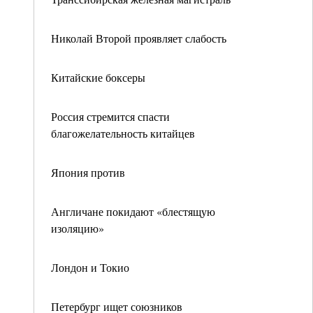
Николай Второй проявляет слабость
Китайские боксеры
Россия стремится спасти
благожелательность китайцев
Япония против
Англичане покидают «блестящую
изоляцию»
Лондон и Токио
Петербург ищет союзников