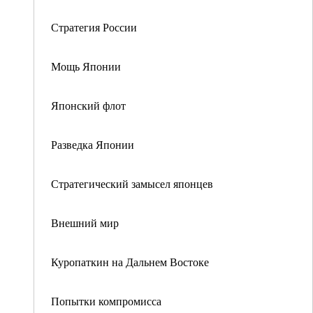
Стратегия России
Мощь Японии
Японский флот
Разведка Японии
Стратегический замысел японцев
Внешний мир
Куропаткин на Дальнем Востоке
Попытки компромисса