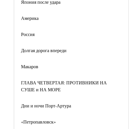
Япония после удара
Америка
Россия
Долгая дорога впереди
Макаров
ГЛАВА ЧЕТВЕРТАЯ: ПРОТИВНИКИ НА
СУШЕ и НА МОРЕ
Дни и ночи Порт-Артура
«Петропавловск»