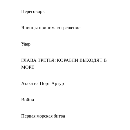
Переговоры
Японцы принимают решение
Удар
ГЛАВА ТРЕТЬЯ: КОРАБЛИ ВЫХОДЯТ В
МОРЕ
Атака на Порт-Артур
Война
Первая морская битва