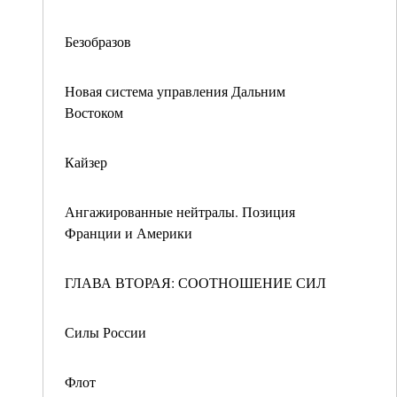
Безобразов
Новая система управления Дальним
Востоком
Кайзер
Ангажированные нейтралы. Позиция
Франции и Америки
ГЛАВА ВТОРАЯ: СООТНОШЕНИЕ СИЛ
Силы России
Флот