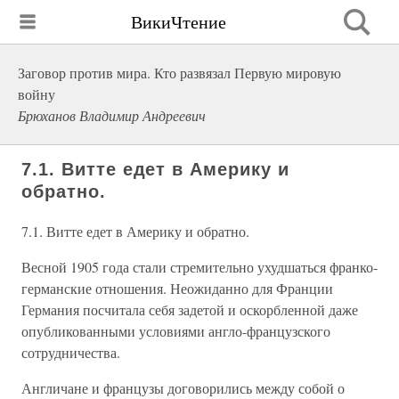
ВикиЧтение
Заговор против мира. Кто развязал Первую мировую
войну
Брюханов Владимир Андреевич
7.1. Витте едет в Америку и
обратно.
7.1. Витте едет в Америку и обратно.
Весной 1905 года стали стремительно ухудшаться франко-
германские отношения. Неожиданно для Франции
Германия посчитала себя задетой и оскорбленной даже
опубликованными условиями англо-французского
сотрудничества.
Англичане и французы договорились между собой о