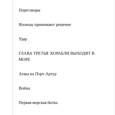
Переговоры
Японцы принимают решение
Удар
ГЛАВА ТРЕТЬЯ: КОРАБЛИ ВЫХОДЯТ В
МОРЕ
Атака на Порт-Артур
Война
Первая морская битва