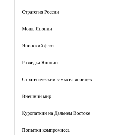
Стратегия России
Мощь Японии
Японский флот
Разведка Японии
Стратегический замысел японцев
Внешний мир
Куропаткин на Дальнем Востоке
Попытки компромисса