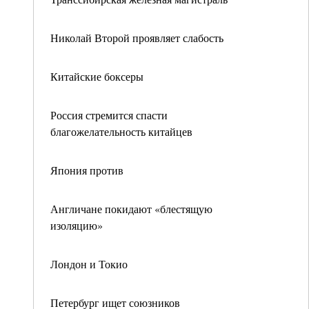
Николай Второй проявляет слабость
Китайские боксеры
Россия стремится спасти
благожелательность китайцев
Япония против
Англичане покидают «блестящую
изоляцию»
Лондон и Токио
Петербург ищет союзников