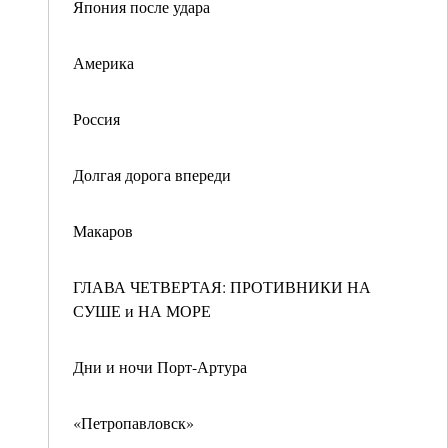
Япония после удара
Америка
Россия
Долгая дорога впереди
Макаров
ГЛАВА ЧЕТВЕРТАЯ: ПРОТИВНИКИ НА
СУШЕ и НА МОРЕ
Дни и ночи Порт-Артура
«Петропавловск»