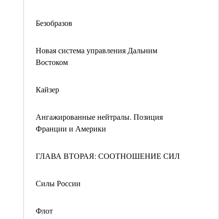
Безобразов
Новая система управления Дальним
Востоком
Кайзер
Ангажированные нейтралы. Позиция
Франции и Америки
ГЛАВА ВТОРАЯ: СООТНОШЕНИЕ СИЛ
Силы России
Флот