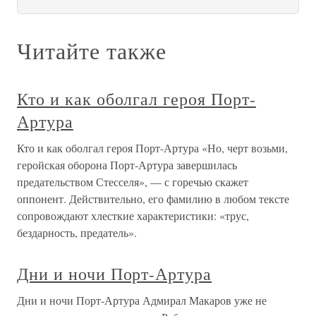
Читайте также
Кто и как оболгал героя Порт-
Артура
Кто и как оболгал героя Порт-Артура «Но, черт возьми,
геройская оборона Порт-Артура завершилась
предательством Стесселя», — с горечью скажет
оппонент. Действительно, его фамилию в любом тексте
сопровождают хлесткие характеристики: «трус,
бездарность, предатель».
Дни и ночи Порт-Артура
Дни и ночи Порт-Артура Адмирал Макаров уже не