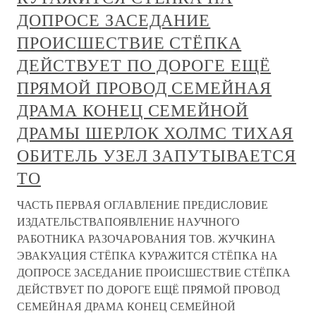
ДОПРОСЕ ЗАСЕДАНИЕ
ПРОИСШЕСТВИЕ СТЁПКА
ДЕЙСТВУЕТ ПО ДОРОГЕ ЕЩЁ
ПРЯМОЙ ПРОВОД СЕМЕЙНАЯ
ДРАМА КОНЕЦ СЕМЕЙНОЙ
ДРАМЫ ШЕРЛОК ХОЛМС ТИХАЯ
ОБИТЕЛЬ УЗЕЛ ЗАПУТЫВАЕТСЯ
ТО
ЧАСТЬ ПЕРВАЯ ОГЛАВЛЕНИЕ ПРЕДИСЛОВИЕ
ИЗДАТЕЛЬСТВАПОЯВЛЕНИЕ НАУЧНОГО
РАБОТНИКА РАЗОЧАРОВАНИЯ ТОВ. ЖУЧКИНА
ЭВАКУАЦИЯ СТЁПКА КУРАЖИТСЯ СТЁПКА НА
ДОПРОСЕ ЗАСЕДАНИЕ ПРОИСШЕСТВИЕ СТЁПКА
ДЕЙСТВУЕТ ПО ДОРОГЕ ЕЩЁ ПРЯМОЙ ПРОВОД
СЕМЕЙНАЯ ДРАМА КОНЕЦ СЕМЕЙНОЙ