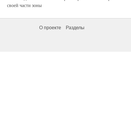
своей части зоны
О проекте
Разделы