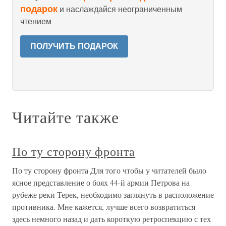
подарок
и наслаждайся неограниченным
чтением
ПОЛУЧИТЬ ПОДАРОК
Читайте также
По ту сторону фронта
По ту сторону фронта Для того чтобы у читателей было
ясное представление о боях 44-й армии Петрова на
рубеже реки Терек, необходимо заглянуть в расположение
противника. Мне кажется, лучше всего возвратиться
здесь немного назад и дать короткую ретроспекцию с тех