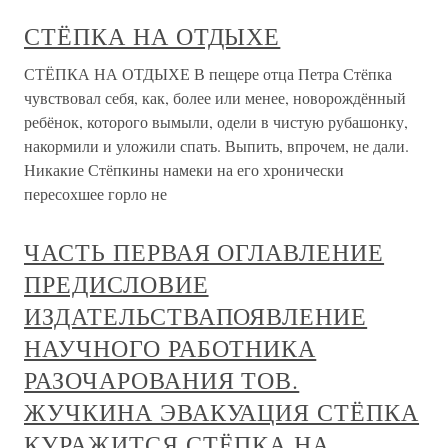
СТЁПКА НА ОТДЫХЕ
СТЁПКА НА ОТДЫХЕ В пещере отца Петра Стёпка
чувствовал себя, как, более или менее, новорождённый
ребёнок, которого вымыли, одели в чистую рубашонку,
накормили и уложили спать. Выпить, впрочем, не дали.
Никакие Стёпкины намеки на его хронически
пересохшее горло не
ЧАСТЬ ПЕРВАЯ ОГЛАВЛЕНИЕ
ПРЕДИСЛОВИЕ
ИЗДАТЕЛЬСТВАПОЯВЛЕНИЕ
НАУЧНОГО РАБОТНИКА
РАЗОЧАРОВАНИЯ ТОВ.
ЖУЧКИНА ЭВАКУАЦИЯ СТЁПКА
КУРАЖИТСЯ СТЁПКА НА