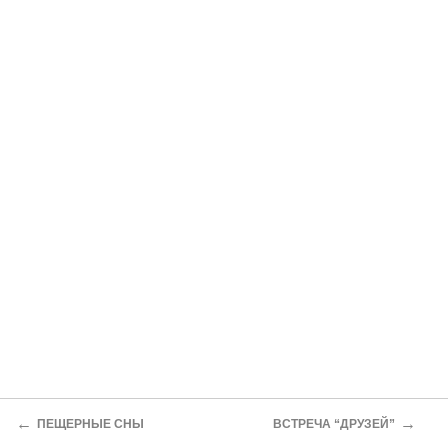
←
→
ПЕЩЕРНЫЕ СНЫ
ВСТРЕЧА “ДРУЗЕЙ”