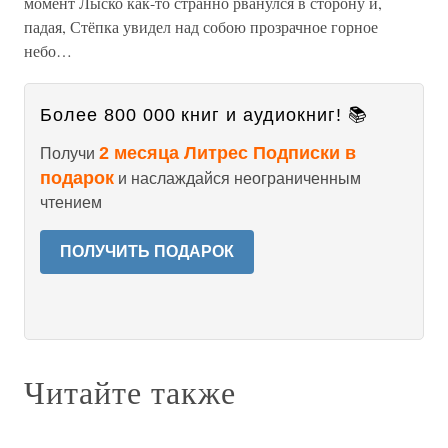
момент Лыско как-то странно рванулся в сторону и,
падая, Стёпка увидел над собою прозрачное горное
небо…
Более 800 000 книг и аудиокниг! 📚
2 месяца Литрес Подписки в
Получи
подарок
и наслаждайся неограниченным
чтением
ПОЛУЧИТЬ ПОДАРОК
Читайте также