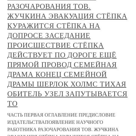
РАЗОЧАРОВАНИЯ ТОВ.
ЖУЧКИНА ЭВАКУАЦИЯ СТЁПКА
КУРАЖИТСЯ СТЁПКА НА
ДОПРОСЕ ЗАСЕДАНИЕ
ПРОИСШЕСТВИЕ СТЁПКА
ДЕЙСТВУЕТ ПО ДОРОГЕ ЕЩЁ
ПРЯМОЙ ПРОВОД СЕМЕЙНАЯ
ДРАМА КОНЕЦ СЕМЕЙНОЙ
ДРАМЫ ШЕРЛОК ХОЛМС ТИХАЯ
ОБИТЕЛЬ УЗЕЛ ЗАПУТЫВАЕТСЯ
ТО
ЧАСТЬ ПЕРВАЯ ОГЛАВЛЕНИЕ ПРЕДИСЛОВИЕ
ИЗДАТЕЛЬСТВАПОЯВЛЕНИЕ НАУЧНОГО
РАБОТНИКА РАЗОЧАРОВАНИЯ ТОВ. ЖУЧКИНА