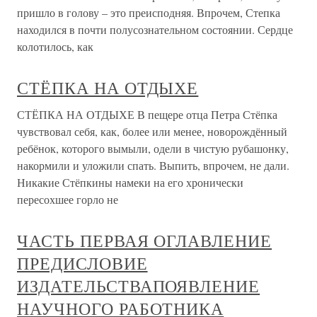
пришло в голову – это преисподняя. Впрочем, Степка
находился в почти полусознательном состоянии. Сердце
колотилось, как
СТЁПКА НА ОТДЫХЕ
СТЁПКА НА ОТДЫХЕ В пещере отца Петра Стёпка
чувствовал себя, как, более или менее, новорождённый
ребёнок, которого вымыли, одели в чистую рубашонку,
накормили и уложили спать. Выпить, впрочем, не дали.
Никакие Стёпкины намеки на его хронически
пересохшее горло не
ЧАСТЬ ПЕРВАЯ ОГЛАВЛЕНИЕ
ПРЕДИСЛОВИЕ
ИЗДАТЕЛЬСТВАПОЯВЛЕНИЕ
НАУЧНОГО РАБОТНИКА