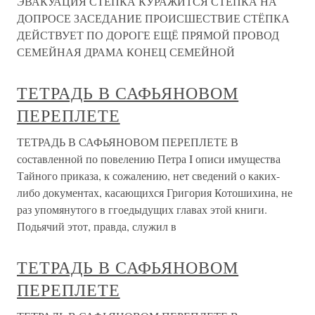
ЭВАКУАЦИЯ СТЁПКА КУРАЖИТСЯ СТЁПКА НА
ДОПРОСЕ ЗАСЕДАНИЕ ПРОИСШЕСТВИЕ СТЁПКА
ДЕЙСТВУЕТ ПО ДОРОГЕ ЕЩЁ ПРЯМОЙ ПРОВОД
СЕМЕЙНАЯ ДРАМА КОНЕЦ СЕМЕЙНОЙ
ТЕТРАДЬ В САФЬЯНОВОМ
ПЕРЕПЛЕТЕ
ТЕТРАДЬ В САФЬЯНОВОМ ПЕРЕПЛЕТЕ В
составленной по повелению Петра I описи имущества
Тайного приказа, к сожалению, нет сведений о каких-
либо документах, касающихся Григория Котошихина, не
раз упомянутого в ггоедыдущих главах этой книги.
Подьячий этот, правда, служил в
ТЕТРАДЬ В САФЬЯНОВОМ
ПЕРЕПЛЕТЕ