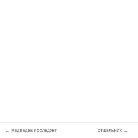
←
→
МЕДВЕДЕВ ИССЛЕДУЕТ
ОТШЕЛЬНИК