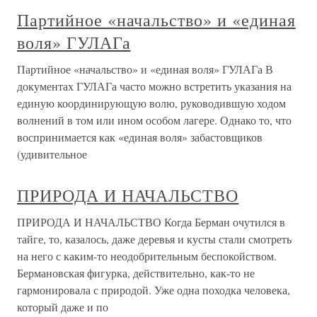
Партийное «начальство» и «единая
воля» ГУЛАГа
Партийное «начальство» и «единая воля» ГУЛАГа В
документах ГУЛАГа часто можно встретить указания на
единую координирующую волю, руководившую ходом
волнений в том или ином особом лагере. Однако то, что
воспринимается как «единая воля» забастовщиков
(удивительное
ПРИРОДА И НАЧАЛЬСТВО
ПРИРОДА И НАЧАЛЬСТВО Когда Берман очутился в
тайге, то, казалось, даже деревья и кусты стали смотреть
на него с каким-то неодобрительным беспокойством.
Бермановская фигурка, действительно, как-то не
гармонировала с природой. Уже одна походка человека,
который даже и по