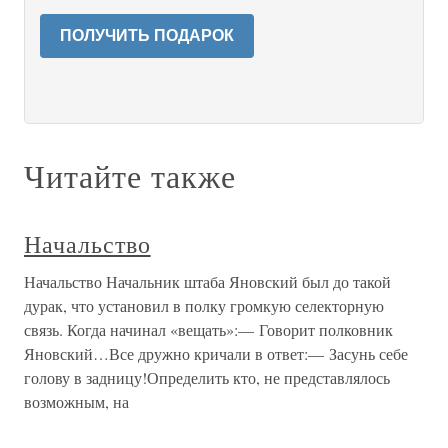
ПОЛУЧИТЬ ПОДАРОК
Читайте также
Начальство
Начальство Начальник штаба Яновский был до такой
дурак, что установил в полку громкую селекторную
связь. Когда начинал «вещать»:— Говорит полковник
Яновский…Все дружно кричали в ответ:— Засунь себе
голову в задницу!Определить кто, не представлялось
возможным, на