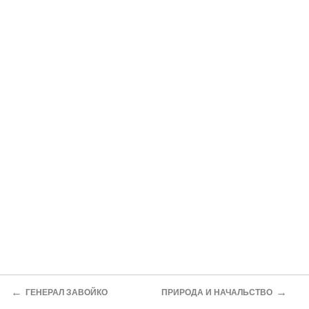
←
→
ГЕНЕРАЛ ЗАВОЙКО
ПРИРОДА И НАЧАЛЬСТВО